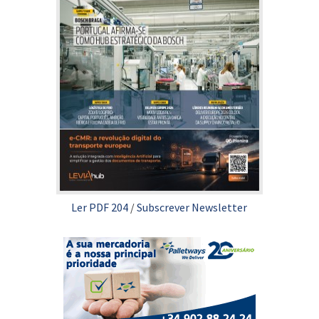
Ler PDF 204
/
Subscrever Newsletter