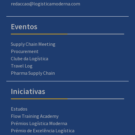
redaccao@logisticamoderna.com
Eventos
Supply Chain Meeting
Procurement
Clube da Logística
Travel Log
Pharma Supply Chain
Iniciativas
Estudos
Flow Training Academy
Prémios Logística Moderna
Prémio de Excelência Logística