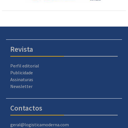
Revista
Perfil editorial
Publicidade
Assinaturas
Newsletter
Contactos
geral@logisticamoderna.com