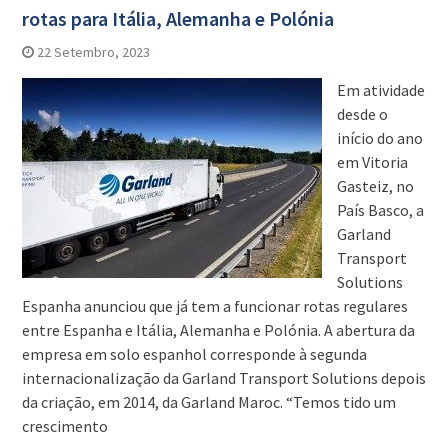
rotas para Itália, Alemanha e Polónia
22 Setembro, 2023
Em atividade
desde o
início do ano
em Vitoria
Gasteiz, no
País Basco, a
Garland
Transport
Solutions
Espanha anunciou que já tem a funcionar rotas regulares
entre Espanha e Itália, Alemanha e Polónia. A abertura da
empresa em solo espanhol corresponde à segunda
internacionalização da Garland Transport Solutions depois
da criação, em 2014, da Garland Maroc. “Temos tido um
crescimento