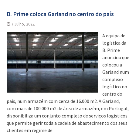
B. Prime coloca Garland no centro do país
7 Julho, 2022
A equipa de
logística da
B. Prime
anunciou que
colocou a
Garland num
complexo
logístico no
centro do
país, num armazém com cerca de 16.000 m2. A Garland,
com mais de 100.000 m2 de área de armazém, em Portugal,
disponibiliza um conjunto completo de serviços logísticos
que permite gerir toda a cadeia de abastecimento dos seus
clientes em regime de