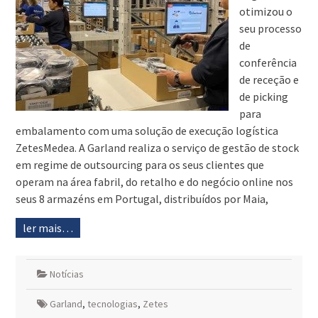
otimizou o
seu processo
de
conferência
de receção e
de picking
para
embalamento com uma solução de execução logística
ZetesMedea. A Garland realiza o serviço de gestão de stock
em regime de outsourcing para os seus clientes que
operam na área fabril, do retalho e do negócio online nos
seus 8 armazéns em Portugal, distribuídos por Maia,
ler mais…
Notícias
Garland
,
tecnologias
,
Zetes