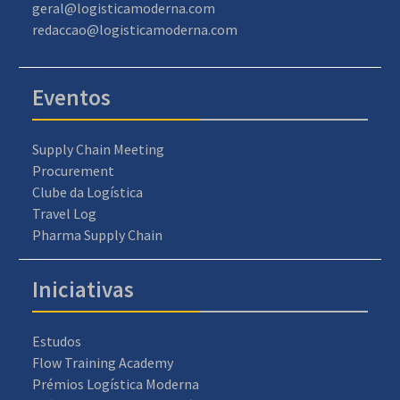
geral@logisticamoderna.com
redaccao@logisticamoderna.com
Eventos
Supply Chain Meeting
Procurement
Clube da Logística
Travel Log
Pharma Supply Chain
Iniciativas
Estudos
Flow Training Academy
Prémios Logística Moderna