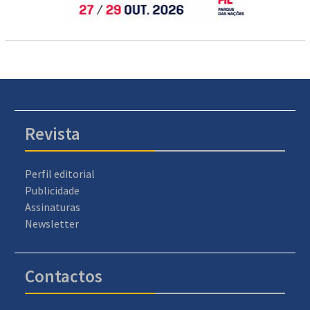
Revista
Perfil editorial
Publicidade
Assinaturas
Newsletter
Contactos