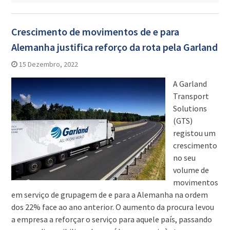
Crescimento de movimentos de e para
Alemanha justifica reforço da rota pela Garland
15 Dezembro, 2022
A Garland
Transport
Solutions
(GTS)
registou um
crescimento
no seu
volume de
movimentos
em serviço de grupagem de e para a Alemanha na ordem
dos 22% face ao ano anterior. O aumento da procura levou
a empresa a reforçar o serviço para aquele país, passando