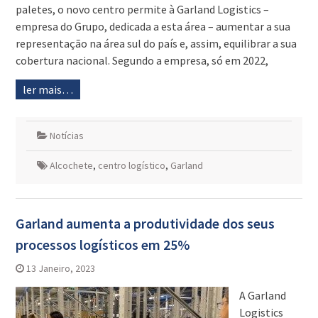
paletes, o novo centro permite à Garland Logistics –
empresa do Grupo, dedicada a esta área – aumentar a sua
representação na área sul do país e, assim, equilibrar a sua
cobertura nacional. Segundo a empresa, só em 2022,
ler mais…
Notícias
Alcochete
,
centro logístico
,
Garland
Garland aumenta a produtividade dos seus
processos logísticos em 25%
13 Janeiro, 2023
A Garland
Logistics