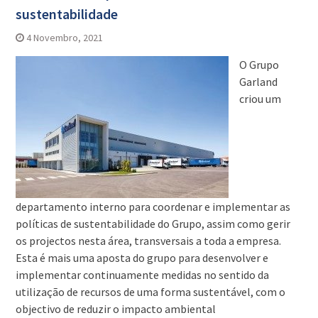
sustentabilidade
4 Novembro, 2021
O Grupo
Garland
criou um
departamento interno para coordenar e implementar as
políticas de sustentabilidade do Grupo, assim como gerir
os projectos nesta área, transversais a toda a empresa.
Esta é mais uma aposta do grupo para desenvolver e
implementar continuamente medidas no sentido da
utilização de recursos de uma forma sustentável, com o
objectivo de reduzir o impacto ambiental