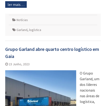
ler mais…
Notícias
Garland
,
logística
Grupo Garland abre quarto centro logístico em
Gaia
23 Junho, 2023
O Grupo
Garland, um
dos líderes
nacionais
nas áreas de
logística,