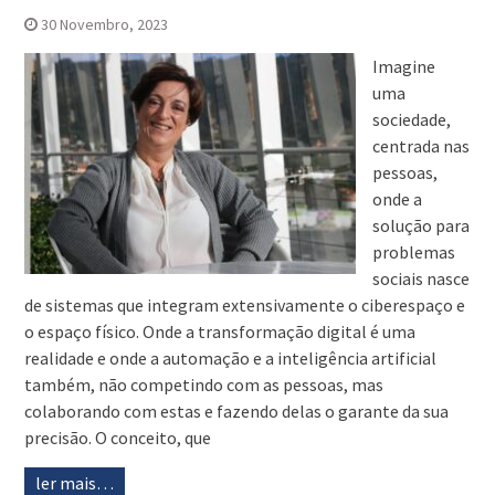
30 Novembro, 2023
Imagine
uma
sociedade,
centrada nas
pessoas,
onde a
solução para
problemas
sociais nasce
de sistemas que integram extensivamente o ciberespaço e
o espaço físico. Onde a transformação digital é uma
realidade e onde a automação e a inteligência artificial
também, não competindo com as pessoas, mas
colaborando com estas e fazendo delas o garante da sua
precisão. O conceito, que
ler mais…