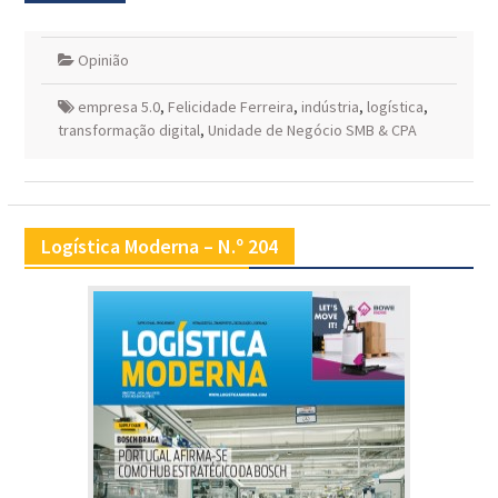
Opinião
empresa 5.0
,
Felicidade Ferreira
,
indústria
,
logística
,
transformação digital
,
Unidade de Negócio SMB & CPA
Logística Moderna – N.º 204