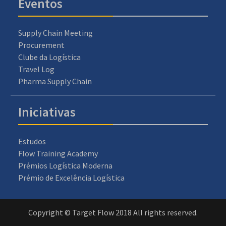
Eventos
Supply Chain Meeting
Procurement
Clube da Logística
Travel Log
Pharma Supply Chain
Iniciativas
Estudos
Flow Training Academy
Prémios Logística Moderna
Prémio de Excelência Logística
Copyright © Target Flow 2018 All rights reserved.