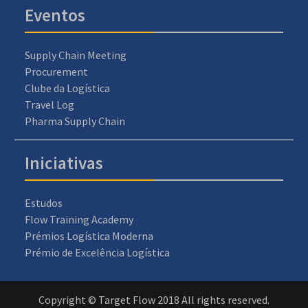
Eventos
Supply Chain Meeting
Procurement
Clube da Logística
Travel Log
Pharma Supply Chain
Iniciativas
Estudos
Flow Training Academy
Prémios Logística Moderna
Prémio de Excelência Logística
Copyright © Target Flow 2018 All rights reserved.