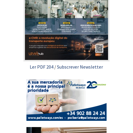
Ler PDF 204
/
Subscrever Newsletter