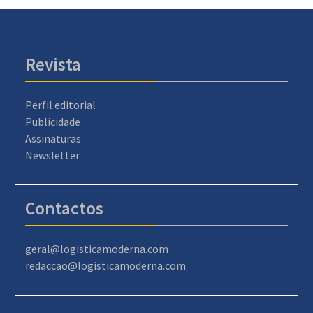
Revista
Perfil editorial
Publicidade
Assinaturas
Newsletter
Contactos
geral@logisticamoderna.com
redaccao@logisticamoderna.com