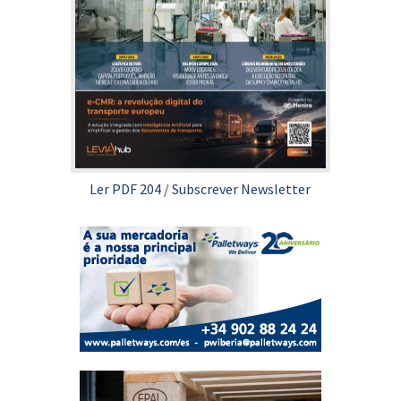
Ler PDF 204
/
Subscrever Newsletter