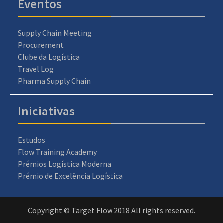
Eventos
Supply Chain Meeting
Procurement
Clube da Logística
Travel Log
Pharma Supply Chain
Iniciativas
Estudos
Flow Training Academy
Prémios Logística Moderna
Prémio de Excelência Logística
Copyright © Target Flow 2018 All rights reserved.