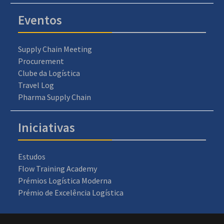
Eventos
Supply Chain Meeting
Procurement
Clube da Logística
Travel Log
Pharma Supply Chain
Iniciativas
Estudos
Flow Training Academy
Prémios Logística Moderna
Prémio de Excelência Logística