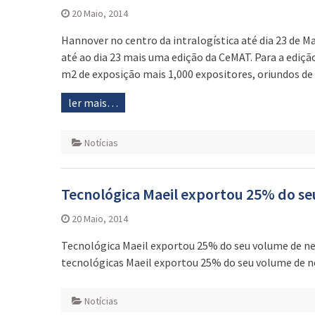
20 Maio, 2014
Hannover no centro da intralogística até dia 23 de 
até ao dia 23 mais uma edição da CeMAT. Para a edição 
m2 de exposição mais 1,000 expositores, oriundos de 
ler mais…
Notícias
Tecnológica Maeil exportou 25% do se
20 Maio, 2014
Tecnológica Maeil exportou 25% do seu volume de ne
tecnológicas Maeil exportou 25% do seu volume de n
Notícias