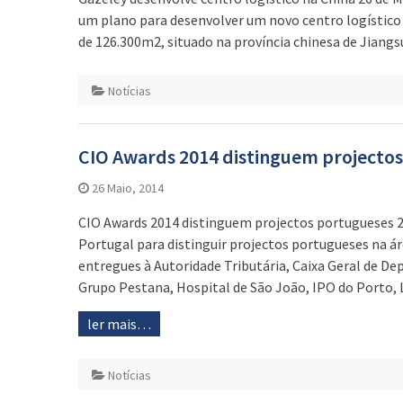
um plano para desenvolver um novo centro logístico 
de 126.300m2, situado na província chinesa de Jiangs
Notícias
CIO Awards 2014 distinguem projecto
26 Maio, 2014
CIO Awards 2014 distinguem projectos portugueses 2
Portugal para distinguir projectos portugueses na 
entregues à Autoridade Tributária, Caixa Geral de De
Grupo Pestana, Hospital de São João, IPO do Porto, 
ler mais…
Notícias