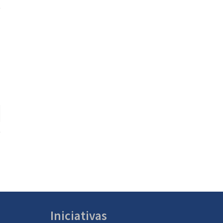
Iniciativas