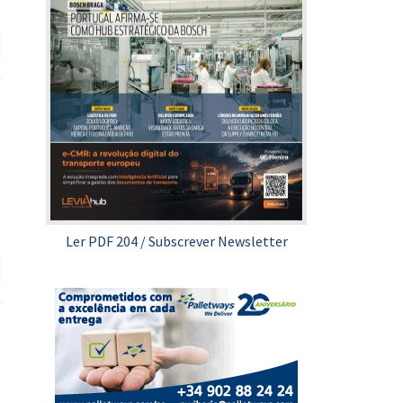
Ler PDF 204
/
Subscrever Newsletter