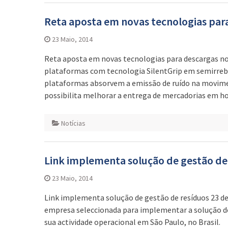
Reta aposta em novas tecnologias par
23 Maio, 2014
Reta aposta em novas tecnologias para descargas noc
plataformas com tecnologia SilentGrip em semirrebo
plataformas absorvem a emissão de ruído na movimen
possibilita melhorar a entrega de mercadorias em ho
Notícias
Link implementa solução de gestão de
23 Maio, 2014
Link implementa solução de gestão de resíduos 23 de
empresa seleccionada para implementar a solução d
sua actividade operacional em São Paulo, no Brasil.