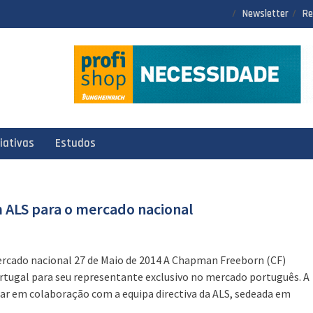
Newsletter
Re
ciativas
Estudos
 ALS para o mercado nacional
rcado nacional 27 de Maio de 2014 A Chapman Freeborn (CF)
ortugal para seu representante exclusivo no mercado português. A
har em colaboração com a equipa directiva da ALS, sedeada em