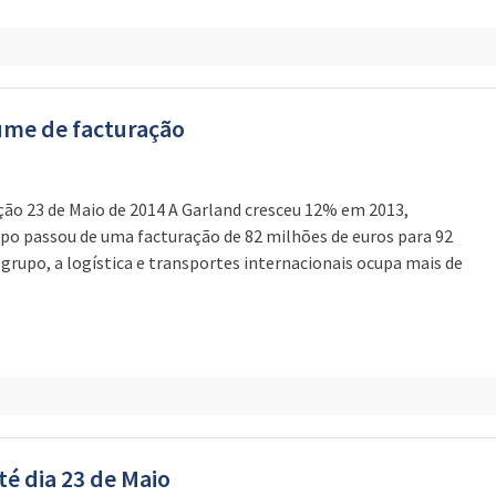
ume de facturação
ão 23 de Maio de 2014 A Garland cresceu 12% em 2013,
o passou de uma facturação de 82 milhões de euros para 92
 grupo, a logística e transportes internacionais ocupa mais de
té dia 23 de Maio