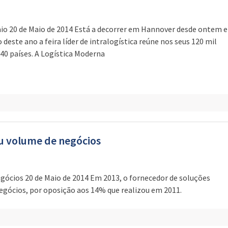
Maio 20 de Maio de 2014 Está a decorrer em Hannover desde ontem e
deste ano a feira líder de intralogística reúne nos seus 120 mil
40 países. A Logística Moderna
u volume de negócios
gócios 20 de Maio de 2014 Em 2013, o fornecedor de soluções
egócios, por oposição aos 14% que realizou em 2011.