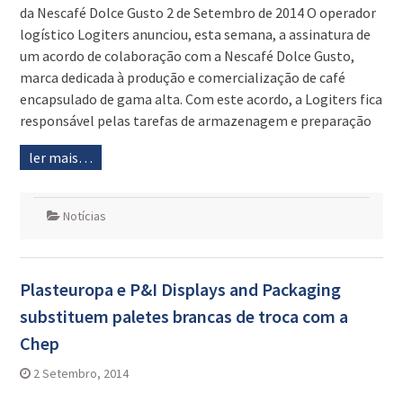
da Nescafé Dolce Gusto 2 de Setembro de 2014 O operador
logístico Logiters anunciou, esta semana, a assinatura de
um acordo de colaboração com a Nescafé Dolce Gusto,
marca dedicada à produção e comercialização de café
encapsulado de gama alta. Com este acordo, a Logiters fica
responsável pelas tarefas de armazenagem e preparação
ler mais…
Notícias
Plasteuropa e P&I Displays and Packaging
substituem paletes brancas de troca com a
Chep
2 Setembro, 2014