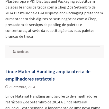
Plasteuropa e P&I Displays and Packaging substituem
paletes brancas de troca com a Chep 2 de Setembro de
2014 Plasteuropa e P&I Displays and Packaging pretendem
aumentar em dois dígitos os seus negócios com a Chep,
prestadora de serviços de pooling de paletes e
contentores, através da substituição das suas paletes
brancas de troca.
Notícias
Linde Material Handling amplia oferta de
empilhadores retrácteis
2 Setembro, 2014
Linde Material Handling amplia oferta de empilhadores
retrácteis 2 de Setembro de 2014 A Linde Material
anunciou, esta semana, o lançamento de uma nova gama