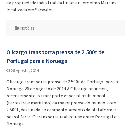
da propriedade industrial da Unilever Jerónimo Martins,
localizada em Sacavém.
Notícias
Olicargo transporta prensa de 2.500t de
Portugal para a Noruega
26 Agosto, 2014
Olicargo transporta prensa de 2.500t de Portugal para a
Noruega 26 de Agosto de 2014 A Olicargo anunciou,
recentemente, o transporte especial multimodal
(terrestre e marítimo) da maior prensa do mundo, com
2.500t, destinada ao desmantelamento de plataformas
petrolíferas. O transporte realizou-se entre Portugal e a
Noruega.