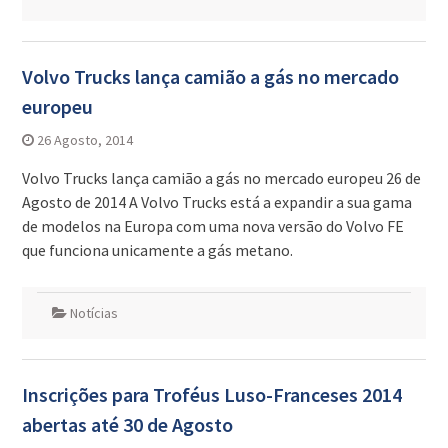
Volvo Trucks lança camião a gás no mercado
europeu
26 Agosto, 2014
Volvo Trucks lança camião a gás no mercado europeu 26 de
Agosto de 2014 A Volvo Trucks está a expandir a sua gama
de modelos na Europa com uma nova versão do Volvo FE
que funciona unicamente a gás metano.
Notícias
Inscrições para Troféus Luso-Franceses 2014
abertas até 30 de Agosto