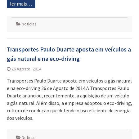
ler mais…
Notícias
Transportes Paulo Duarte aposta em veículos a
gás natural e na eco-driving
26 Agosto, 2014
Transportes Paulo Duarte aposta em veículos a gás natural
e na eco-driving 26 de Agosto de 2014 A Transportes Paulo
Duarte anunciou, recentemente, a aquisição de um veículo
a gás natural. Além disso, a empresa adoptou o eco-driving,
cultura de condução que defende o uso eficiente de energia
dos veículos.
Notícias