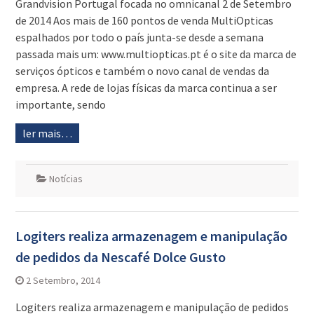
Grandvision Portugal focada no omnicanal 2 de Setembro
de 2014 Aos mais de 160 pontos de venda MultiOpticas
espalhados por todo o país junta-se desde a semana
passada mais um: www.multiopticas.pt é o site da marca de
serviços ópticos e também o novo canal de vendas da
empresa. A rede de lojas físicas da marca continua a ser
importante, sendo
ler mais…
Notícias
Logiters realiza armazenagem e manipulação
de pedidos da Nescafé Dolce Gusto
2 Setembro, 2014
Logiters realiza armazenagem e manipulação de pedidos