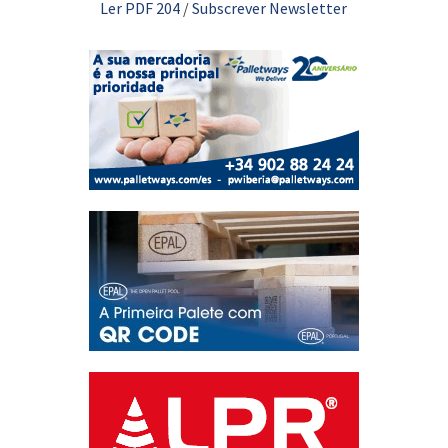
Ler PDF 204
/
Subscrever Newsletter