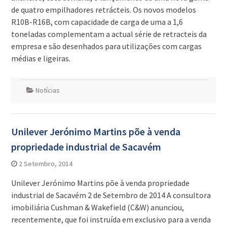
de quatro empilhadores retrácteis. Os novos modelos
R10B-R16B, com capacidade de carga de uma a 1,6
toneladas complementam a actual série de retracteis da
empresa e são desenhados para utilizações com cargas
médias e ligeiras.
Notícias
Unilever Jerónimo Martins põe à venda
propriedade industrial de Sacavém
2 Setembro, 2014
Unilever Jerónimo Martins põe à venda propriedade
industrial de Sacavém 2 de Setembro de 2014 A consultora
imobiliária Cushman & Wakefield (C&W) anunciou,
recentemente, que foi instruída em exclusivo para a venda