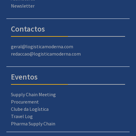
Newsletter
Contactos
geral@logisticamoderna.com
redaccao@logisticamoderna.com
Eventos
Supply Chain Meeting
Procurement
Clube da Logística
Travel Log
Pharma Supply Chain