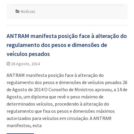
Notícias
ANTRAM manifesta posição face à alteração do
regulamento dos pesos e dimensões de
veículos pesados
26 Agosto, 2014
ANTRAM manifesta posição face à alteração do
regulamento dos pesos e dimensões de veículos pesados 26
de Agosto de 2014 O Conselho de Ministros aprovou, a 14 de
Agosto, um diploma que revê o peso máximo de
determinados veículos, procedendo à alteração do
regulamento que fixa os pesos e dimensões máximos
autorizados para veículos em circulação. A ANTRAM
manifestou, esta