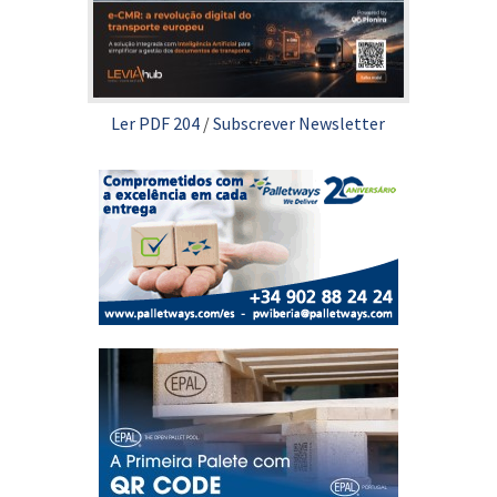
Ler PDF 204
/
Subscrever Newsletter