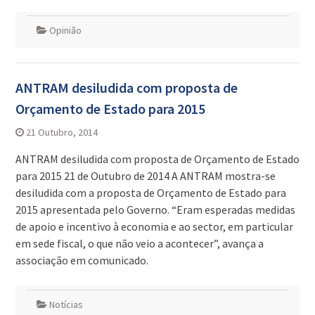
Opinião
ANTRAM desiludida com proposta de
Orçamento de Estado para 2015
21 Outubro, 2014
ANTRAM desiludida com proposta de Orçamento de Estado
para 2015 21 de Outubro de 2014 A ANTRAM mostra-se
desiludida com a proposta de Orçamento de Estado para
2015 apresentada pelo Governo. “Eram esperadas medidas
de apoio e incentivo à economia e ao sector, em particular
em sede fiscal, o que não veio a acontecer”, avança a
associação em comunicado.
Notícias