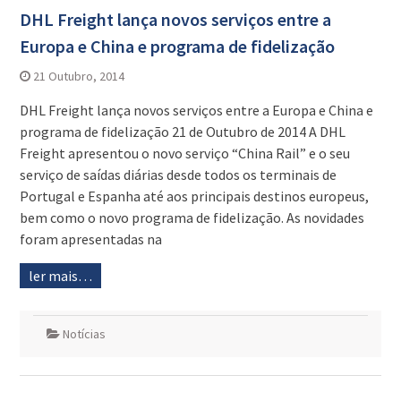
DHL Freight lança novos serviços entre a
Europa e China e programa de fidelização
21 Outubro, 2014
DHL Freight lança novos serviços entre a Europa e China e
programa de fidelização 21 de Outubro de 2014 A DHL
Freight apresentou o novo serviço “China Rail” e o seu
serviço de saídas diárias desde todos os terminais de
Portugal e Espanha até aos principais destinos europeus,
bem como o novo programa de fidelização. As novidades
foram apresentadas na
ler mais…
Notícias