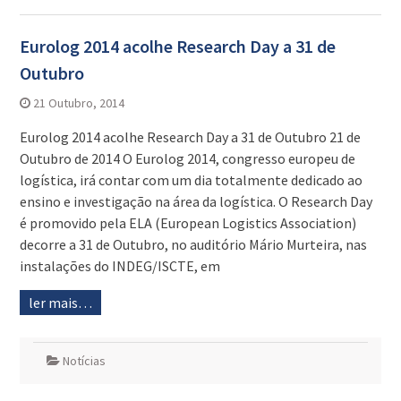
Eurolog 2014 acolhe Research Day a 31 de
Outubro
21 Outubro, 2014
Eurolog 2014 acolhe Research Day a 31 de Outubro 21 de
Outubro de 2014 O Eurolog 2014, congresso europeu de
logística, irá contar com um dia totalmente dedicado ao
ensino e investigação na área da logística. O Research Day
é promovido pela ELA (European Logistics Association)
decorre a 31 de Outubro, no auditório Mário Murteira, nas
instalações do INDEG/ISCTE, em
ler mais…
Notícias