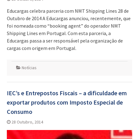
Educargas celebra parceria com NMT Shipping Lines 28 de
Outubro de 2014 A Educargas anunciou, recentemente, que
foi nomeada como “booking agent” do operador NMT
Shipping Lines em Portugal. Com esta parceria, a
Educargas passa a ser responsável pela organização de
cargas com origem em Portugal.
Notícias
IEC’s e Entrepostos Fiscais – a dificuldade em
exportar produtos com Imposto Especial de
Consumo
28 Outubro, 2014