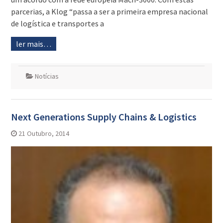
parcerias, a Klog “passa a ser a primeira empresa nacional
de logística e transportes a
ler mais…
Notícias
Next Generations Supply Chains & Logistics
21 Outubro, 2014