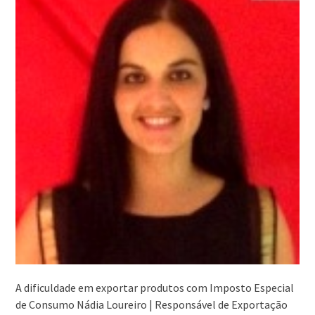
A dificuldade em exportar produtos com Imposto Especial
de Consumo Nádia Loureiro | Responsável de Exportação