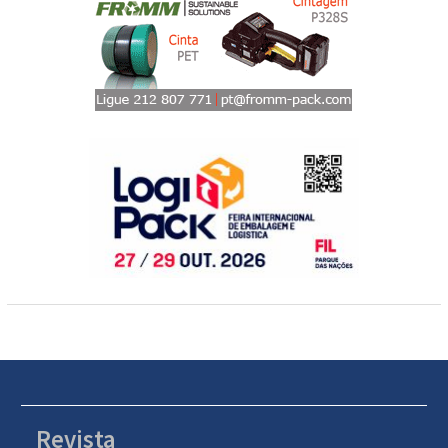
Revista