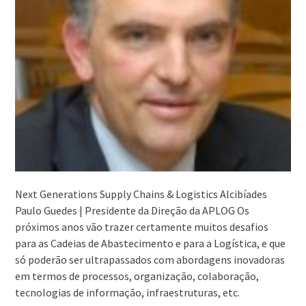
Next Generations Supply Chains & Logistics Alcibíades
Paulo Guedes | Presidente da Direção da APLOG Os
próximos anos vão trazer certamente muitos desafios
para as Cadeias de Abastecimento e para a Logística, e que
só poderão ser ultrapassados com abordagens inovadoras
em termos de processos, organização, colaboração,
tecnologias de informação, infraestruturas, etc.