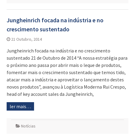
Jungheinrich focada na indústria e no
crescimento sustentado
21 Outubro, 2014
Jungheinrich focada na indústria e no crescimento
sustentado 21 de Outubro de 2014 “A nossa estratégia para
o próximo ano passa por abrir mais o leque de produtos,
fomentar mais o crescimento sustentado que temos tido,
atacar mais a indústria e aproveitar o lançamento destes
novos produtos”, avançou à Logística Moderna Rui Crespo,
head of key account sales da Jungheinrich,
ler mais…
Notícias