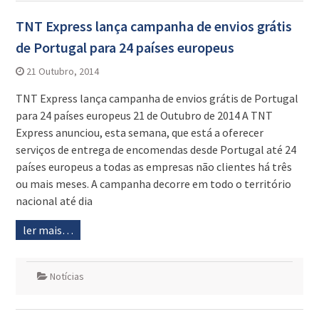
TNT Express lança campanha de envios grátis
de Portugal para 24 países europeus
21 Outubro, 2014
TNT Express lança campanha de envios grátis de Portugal
para 24 países europeus 21 de Outubro de 2014 A TNT
Express anunciou, esta semana, que está a oferecer
serviços de entrega de encomendas desde Portugal até 24
países europeus a todas as empresas não clientes há três
ou mais meses. A campanha decorre em todo o território
nacional até dia
ler mais…
Notícias