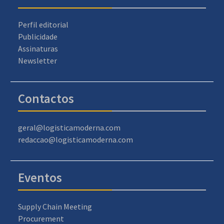
Perfil editorial
Publicidade
Assinaturas
Newsletter
Contactos
geral@logisticamoderna.com
redaccao@logisticamoderna.com
Eventos
Supply Chain Meeting
Procurement