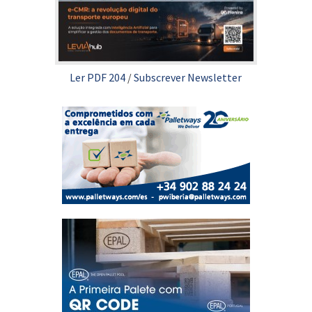
Ler PDF 204
/
Subscrever Newsletter