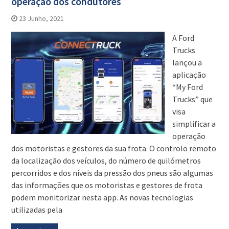
operação dos condutores
23 Junho, 2021
A Ford
Trucks
lançou a
aplicação
“My Ford
Trucks” que
visa
simplificar a
operação
dos motoristas e gestores da sua frota. O controlo remoto
da localização dos veículos, do número de quilómetros
percorridos e dos níveis da pressão dos pneus são algumas
das informações que os motoristas e gestores de frota
podem monitorizar nesta app. As novas tecnologias
utilizadas pela