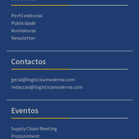
Perfil editorial
Publicidade
Assinaturas
Newsletter
Contactos
geral@logisticamoderna.com
redaccao@logisticamoderna.com
Eventos
Supply Chain Meeting
Procurement