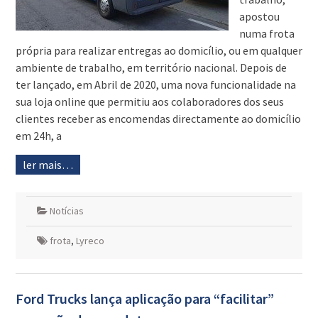
apostou
numa frota
própria para realizar entregas ao domicílio, ou em qualquer
ambiente de trabalho, em território nacional. Depois de
ter lançado, em Abril de 2020, uma nova funcionalidade na
sua loja online que permitiu aos colaboradores dos seus
clientes receber as encomendas directamente ao domicílio
em 24h, a
ler mais…
Notícias
frota
,
Lyreco
Ford Trucks lança aplicação para “facilitar”