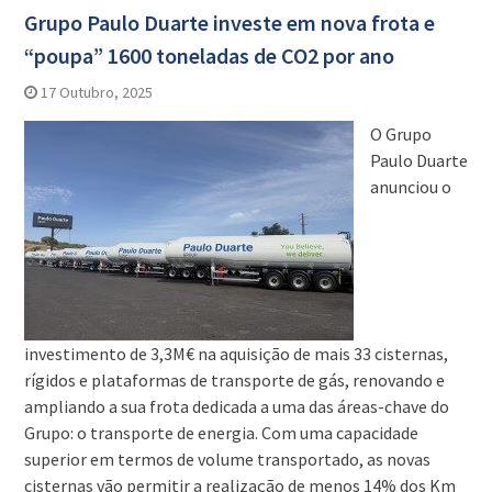
Grupo Paulo Duarte investe em nova frota e
“poupa” 1600 toneladas de CO2 por ano
17 Outubro, 2025
O Grupo
Paulo Duarte
anunciou o
investimento de 3,3M€ na aquisição de mais 33 cisternas,
rígidos e plataformas de transporte de gás, renovando e
ampliando a sua frota dedicada a uma das áreas-chave do
Grupo: o transporte de energia. Com uma capacidade
superior em termos de volume transportado, as novas
cisternas vão permitir a realização de menos 14% dos Km