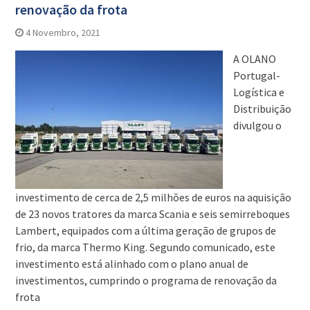
renovação da frota
4 Novembro, 2021
A OLANO
Portugal-
Logística e
Distribuição
divulgou o
investimento de cerca de 2,5 milhões de euros na aquisição
de 23 novos tratores da marca Scania e seis semirreboques
Lambert, equipados com a última geração de grupos de
frio, da marca Thermo King. Segundo comunicado, este
investimento está alinhado com o plano anual de
investimentos, cumprindo o programa de renovação da
frota