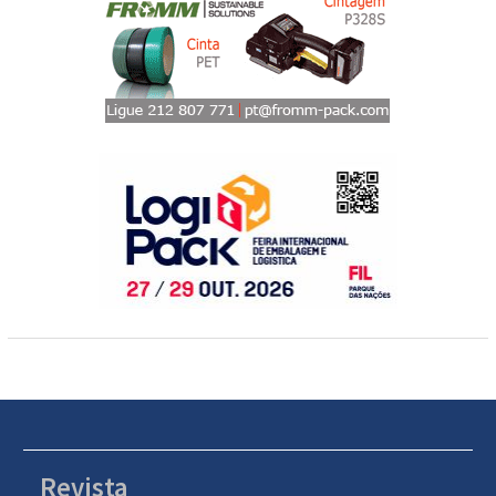
Revista