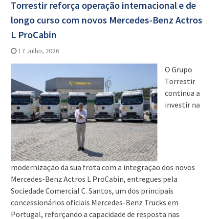
Torrestir reforça operação internacional e de
longo curso com novos Mercedes-Benz Actros
L ProCabin
17 Julho, 2026
O Grupo
Torrestir
continua a
investir na
modernização da sua frota com a integração dos novos
Mercedes-Benz Actros L ProCabin, entregues pela
Sociedade Comercial C. Santos, um dos principais
concessionários oficiais Mercedes-Benz Trucks em
Portugal, reforçando a capacidade de resposta nas