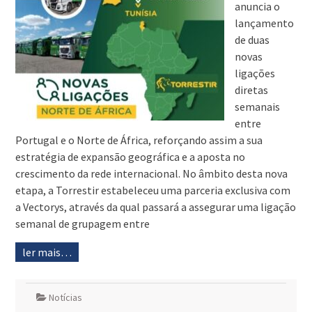
anuncia o
lançamento
de duas
novas
ligações
diretas
semanais
entre
Portugal e o Norte de África, reforçando assim a sua
estratégia de expansão geográfica e a aposta no
crescimento da rede internacional. No âmbito desta nova
etapa, a Torrestir estabeleceu uma parceria exclusiva com
a Vectorys, através da qual passará a assegurar uma ligação
semanal de grupagem entre
ler mais…
Notícias