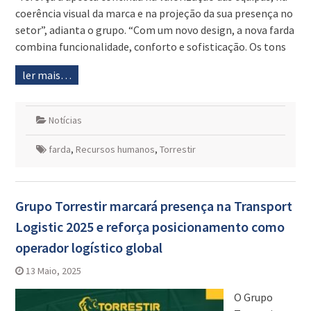
coerência visual da marca e na projeção da sua presença no
setor”, adianta o grupo. “Com um novo design, a nova farda
combina funcionalidade, conforto e sofisticação. Os tons
ler mais…
Notícias
farda
,
Recursos humanos
,
Torrestir
Grupo Torrestir marcará presença na Transport
Logistic 2025 e reforça posicionamento como
operador logístico global
13 Maio, 2025
O Grupo