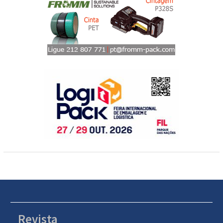
Revista