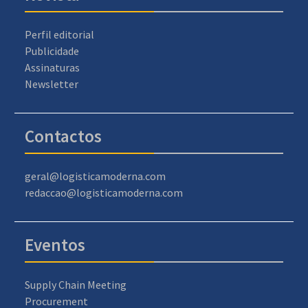
Perfil editorial
Publicidade
Assinaturas
Newsletter
Contactos
geral@logisticamoderna.com
redaccao@logisticamoderna.com
Eventos
Supply Chain Meeting
Procurement