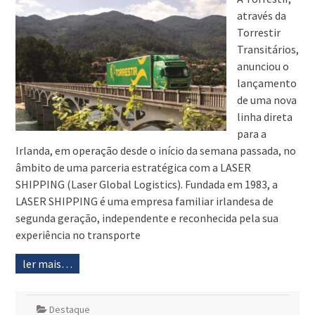
através da
Torrestir
Transitários,
anunciou o
lançamento
de uma nova
linha direta
para a
Irlanda, em operação desde o início da semana passada, no
âmbito de uma parceria estratégica com a LASER
SHIPPING (Laser Global Logistics). Fundada em 1983, a
LASER SHIPPING é uma empresa familiar irlandesa de
segunda geração, independente e reconhecida pela sua
experiência no transporte
ler mais…
Destaque