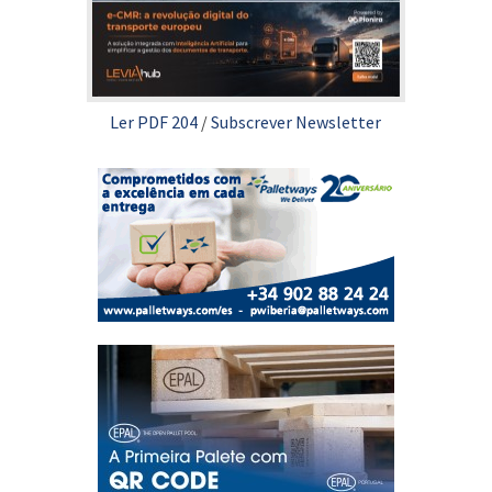
Ler PDF 204
/
Subscrever Newsletter