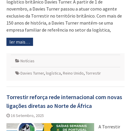
logístico britânico Davies Turner. A partir de 1 de
novembro, a Davies Turner passou a atuar como agente
exclusivo da Torrestir no território britânico. Com mais de
150 anos de história, a Davies Turner mantém-se uma
empresa familiar de referência no setor da logística,
ler mais…
Notícias
Davies Turner
,
logística
,
Reino Unido
,
Torrestir
Torrestir reforça rede internacional com novas
ligações diretas ao Norte de África
16 Setembro, 2025
A Torrestir