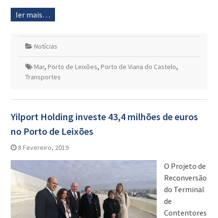
ler mais…
Notícias
Mar
,
Porto de Leixões
,
Porto de Viana do Castelo
,
Transportes
Yilport Holding investe 43,4 milhões de euros
no Porto de Leixões
8 Fevereiro, 2019
O Projeto de
Reconversão
do Terminal
de
Contentores