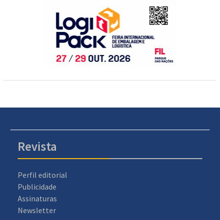
Revista
Perfil editorial
Publicidade
Assinaturas
Newsletter