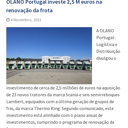
OLANO Portugal investe 2,5 M euros na
renovação da frota
4 Novembro, 2021
A OLANO
Portugal-
Logística e
Distribuição
divulgou o
investimento de cerca de 2,5 milhões de euros na aquisição
de 23 novos tratores da marca Scania e seis semirreboques
Lambert, equipados com a última geração de grupos de
frio, da marca Thermo King. Segundo comunicado, este
investimento está alinhado com o plano anual de
investimentos, cumprindo o programa de renovação da