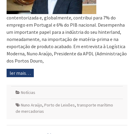
contentorizada e, globalmente, contribui para 7% do
emprego em Portugal e 6% do PIB nacional. Desempenha
um importante papel para a indústria do seu hinterland,
nomeadamente, na importação de matéria-prima e na
exportação de produto acabado. Em entrevista à Logística
Moderna, Nuno Araújo, Presidente da APDL (Administração
dos Portos Douro,
ler mais…
Notícias
Nuno Araújo
,
Porto de Leixões
,
transporte marítimo
de mercadorias