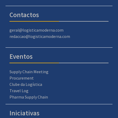
Contactos
geral@logisticamoderna.com
redaccao@logisticamoderna.com
Eventos
Supply Chain Meeting
Procurement
Clube da Logística
Travel Log
Pharma Supply Chain
Iniciativas