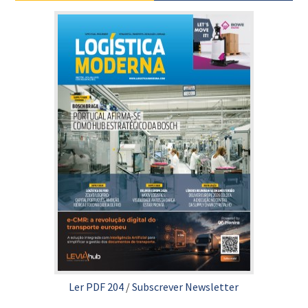
Ler PDF 204
/
Subscrever Newsletter