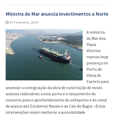
Ministra do Mar anuncia investimentos a Norte
27 Fevereiro, 2019
A ministra
do Mar Ana
Paula
Vitorino
marcou hoje
presença no
Porto de
Viana do
Castelo para
anunciar a consignação da obra de construção de novos
acessos rodoviários a este porto e o lançamento do
concurso para o aprofundamento do anteporto e do canal
de acesso aos Estaleiros Navais e ao Cais do Bugio. «Estas
intervenções visam melhorar a acessibilidade