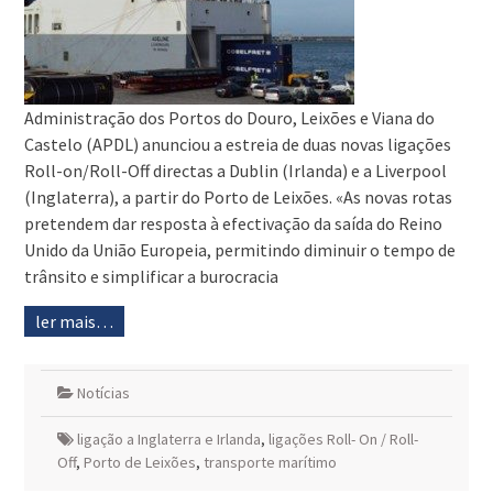
Administração dos Portos do Douro, Leixões e Viana do
Castelo (APDL) anunciou a estreia de duas novas ligações
Roll-on/Roll-Off directas a Dublin (Irlanda) e a Liverpool
(Inglaterra), a partir do Porto de Leixões. «As novas rotas
pretendem dar resposta à efectivação da saída do Reino
Unido da União Europeia, permitindo diminuir o tempo de
trânsito e simplificar a burocracia
ler mais…
Notícias
ligação a Inglaterra e Irlanda
,
ligações Roll- On / Roll-
Off
,
Porto de Leixões
,
transporte marítimo