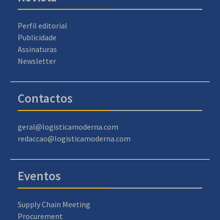
Perfil editorial
Publicidade
Assinaturas
Newsletter
Contactos
geral@logisticamoderna.com
redaccao@logisticamoderna.com
Eventos
Supply Chain Meeting
Procurement