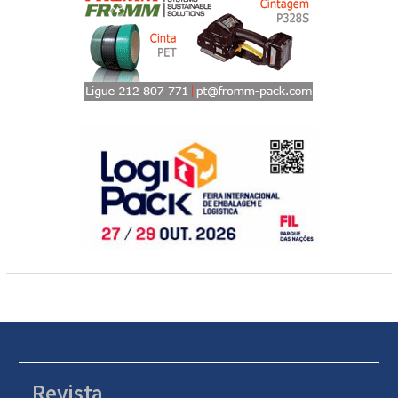
Revista