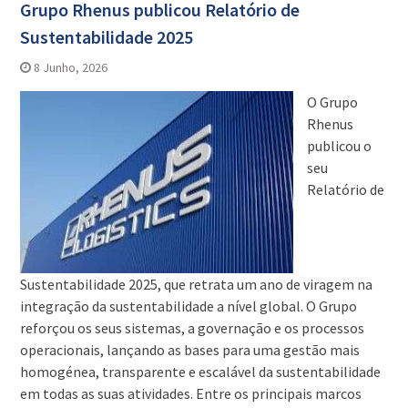
Grupo Rhenus publicou Relatório de
Sustentabilidade 2025
8 Junho, 2026
O Grupo
Rhenus
publicou o
seu
Relatório de
Sustentabilidade 2025, que retrata um ano de viragem na
integração da sustentabilidade a nível global. O Grupo
reforçou os seus sistemas, a governação e os processos
operacionais, lançando as bases para uma gestão mais
homogénea, transparente e escalável da sustentabilidade
em todas as suas atividades. Entre os principais marcos