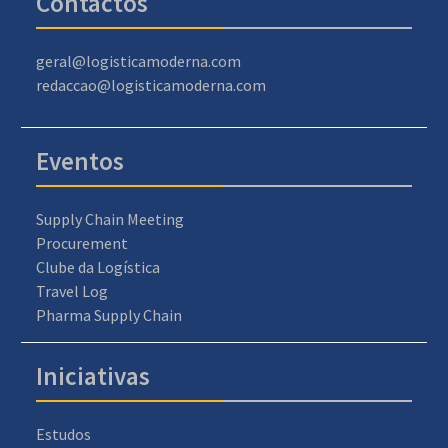
Contactos
geral@logisticamoderna.com
redaccao@logisticamoderna.com
Eventos
Supply Chain Meeting
Procurement
Clube da Logística
Travel Log
Pharma Supply Chain
Iniciativas
Estudos