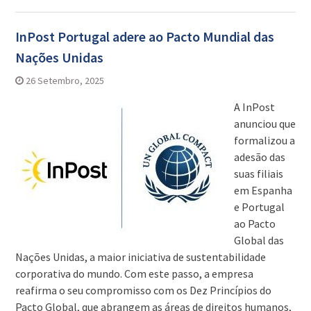
InPost Portugal adere ao Pacto Mundial das
Nações Unidas
26 Setembro, 2025
A InPost
anunciou que
formalizou a
adesão das
suas filiais
em Espanha
e Portugal
ao Pacto
Global das
Nações Unidas, a maior iniciativa de sustentabilidade
corporativa do mundo. Com este passo, a empresa
reafirma o seu compromisso com os Dez Princípios do
Pacto Global, que abrangem as áreas de direitos humanos,