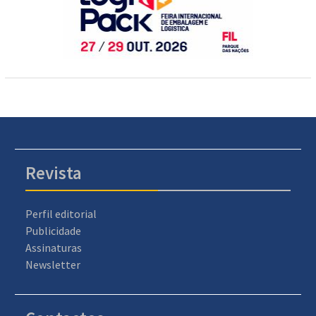
Revista
Perfil editorial
Publicidade
Assinaturas
Newsletter