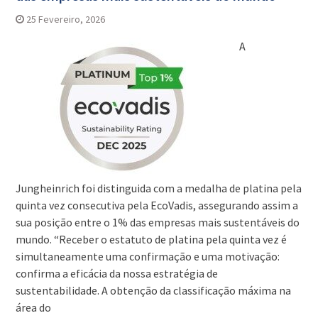
25 Fevereiro, 2026
A
Jungheinrich foi distinguida com a medalha de platina pela
quinta vez consecutiva pela EcoVadis, assegurando assim a
sua posição entre o 1% das empresas mais sustentáveis do
mundo. “Receber o estatuto de platina pela quinta vez é
simultaneamente uma confirmação e uma motivação:
confirma a eficácia da nossa estratégia de
sustentabilidade. A obtenção da classificação máxima na
área do