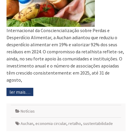
Internacional da Consciencialização sobre Perdas e
Desperdício Alimentar, a Auchan adiantou que reduziu o
desperdício alimentar em 19% e valorizar 92% dos seus
resíduos em 2024. O compromisso da retalhista reflete-se,
ainda, no seu forte apoio às comunidades e instituições. O
investimento anual e o número de associações apoiadas
têm crescido consistentemente: em 2025, até 31 de
agosto,
ler mais…
Notícias
Auchan
,
economia circular
,
retalho
,
sustentabilidade