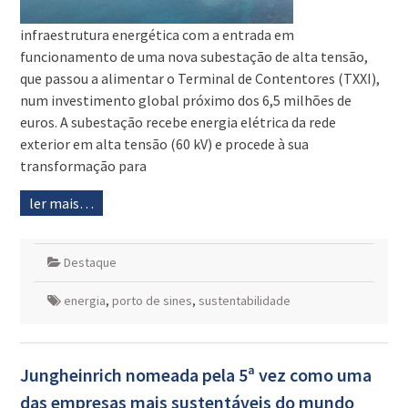
infraestrutura energética com a entrada em
funcionamento de uma nova subestação de alta tensão,
que passou a alimentar o Terminal de Contentores (TXXI),
num investimento global próximo dos 6,5 milhões de
euros. A subestação recebe energia elétrica da rede
exterior em alta tensão (60 kV) e procede à sua
transformação para
ler mais…
Destaque
energia
,
porto de sines
,
sustentabilidade
Jungheinrich nomeada pela 5ª vez como uma
das empresas mais sustentáveis do mundo