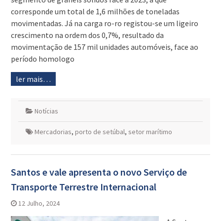
corresponde um total de 1,6 milhões de toneladas
movimentadas. Já na carga ro-ro registou-se um ligeiro
crescimento na ordem dos 0,7%, resultado da
movimentação de 157 mil unidades automóveis, face ao
período homologo
ler mais…
Notícias
Mercadorias
,
porto de setúbal
,
setor marítimo
Santos e vale apresenta o novo Serviço de
Transporte Terrestre Internacional
12 Julho, 2024