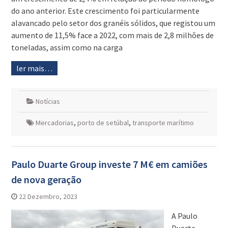
do ano anterior. Este crescimento foi particularmente
alavancado pelo setor dos granéis sólidos, que registou um
aumento de 11,5% face a 2022, com mais de 2,8 milhões de
toneladas, assim como na carga
ler mais…
Notícias
Mercadorias
,
porto de setúbal
,
transporte marítimo
Paulo Duarte Group investe 7 M€ em camiões
de nova geração
22 Dezembro, 2023
A Paulo