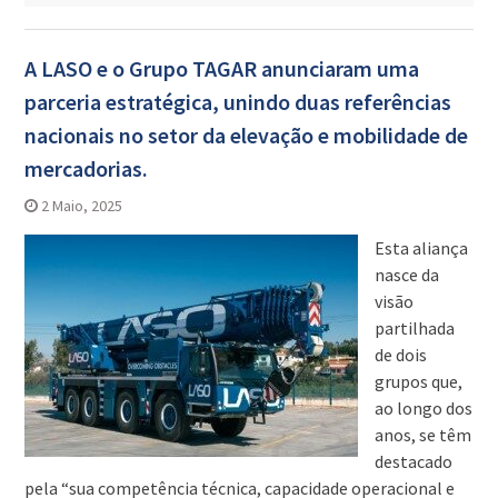
A LASO e o Grupo TAGAR anunciaram uma
parceria estratégica, unindo duas referências
nacionais no setor da elevação e mobilidade de
mercadorias.
2 Maio, 2025
Esta aliança
nasce da
visão
partilhada
de dois
grupos que,
ao longo dos
anos, se têm
destacado
pela “sua competência técnica, capacidade operacional e