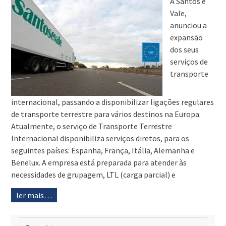
A Santos e
Vale,
anunciou a
expansão
dos seus
serviços de
transporte
internacional, passando a disponibilizar ligações regulares
de transporte terrestre para vários destinos na Europa.
Atualmente, o serviço de Transporte Terrestre
Internacional disponibiliza serviços diretos, para os
seguintes países: Espanha, França, Itália, Alemanha e
Benelux. A empresa está preparada para atender às
necessidades de grupagem, LTL (carga parcial) e
ler mais…