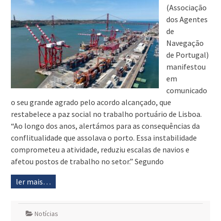
(Associação
dos Agentes
de
Navegação
de Portugal)
manifestou
em
comunicado
o seu grande agrado pelo acordo alcançado, que
restabelece a paz social no trabalho portuário de Lisboa.
“Ao longo dos anos, alertámos para as consequências da
conflitualidade que assolava o porto. Essa instabilidade
comprometeu a atividade, reduziu escalas de navios e
afetou postos de trabalho no setor.” Segundo
ler mais…
Notícias