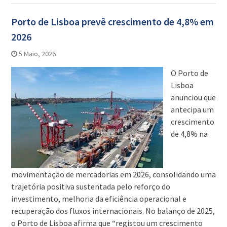
Porto de Lisboa prevê crescimento de 4,8% em
2026
5 Maio, 2026
O Porto de
Lisboa
anunciou que
antecipa um
crescimento
de 4,8% na
movimentação de mercadorias em 2026, consolidando uma
trajetória positiva sustentada pelo reforço do
investimento, melhoria da eficiência operacional e
recuperação dos fluxos internacionais. No balanço de 2025,
o Porto de Lisboa afirma que “registou um crescimento