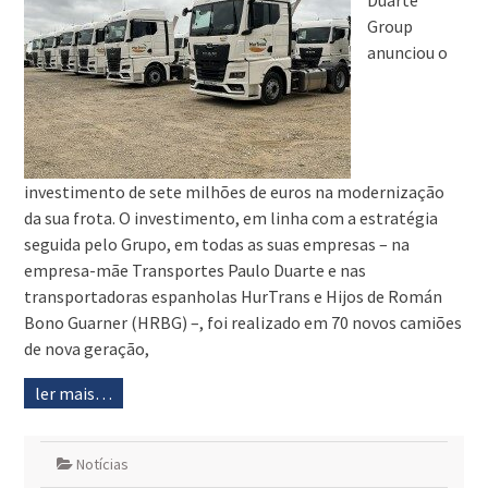
Duarte
Group
anunciou o
investimento de sete milhões de euros na modernização
da sua frota. O investimento, em linha com a estratégia
seguida pelo Grupo, em todas as suas empresas – na
empresa-mãe Transportes Paulo Duarte e nas
transportadoras espanholas HurTrans e Hijos de Román
Bono Guarner (HRBG) –, foi realizado em 70 novos camiões
de nova geração,
ler mais…
Notícias