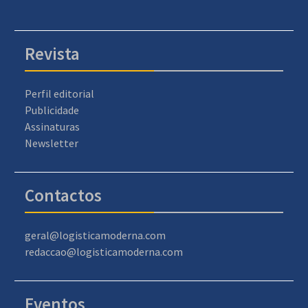
Revista
Perfil editorial
Publicidade
Assinaturas
Newsletter
Contactos
geral@logisticamoderna.com
redaccao@logisticamoderna.com
Eventos