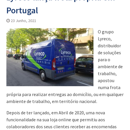
Portugal
23 Junho, 2021
O grupo
Lyreco,
distribuidor
de soluções
para o
ambiente de
trabalho,
apostou
numa frota
própria para realizar entregas ao domicílio, ou em qualquer
ambiente de trabalho, em território nacional.
Depois de ter lançado, em Abril de 2020, uma nova
funcionalidade na sua loja online que permitiu aos
colaboradores dos seus clientes receber as encomendas