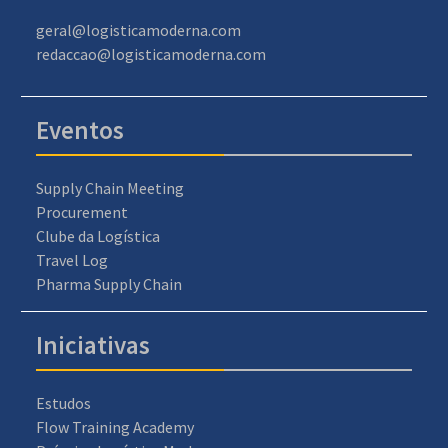
geral@logisticamoderna.com
redaccao@logisticamoderna.com
Eventos
Supply Chain Meeting
Procurement
Clube da Logística
Travel Log
Pharma Supply Chain
Iniciativas
Estudos
Flow Training Academy