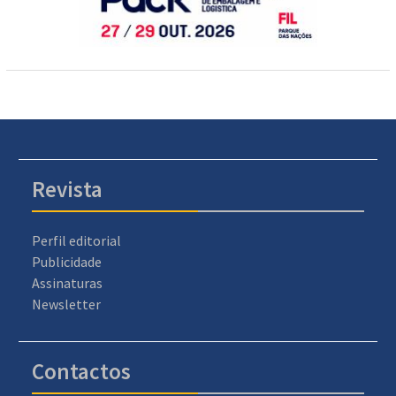
Revista
Perfil editorial
Publicidade
Assinaturas
Newsletter
Contactos