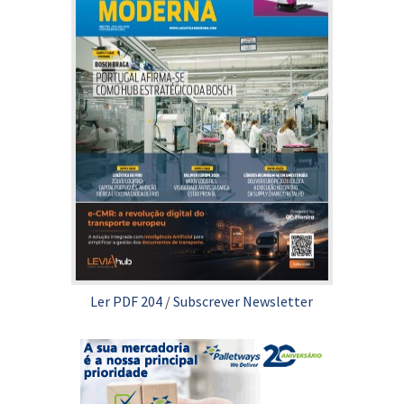
Ler PDF 204
/
Subscrever Newsletter