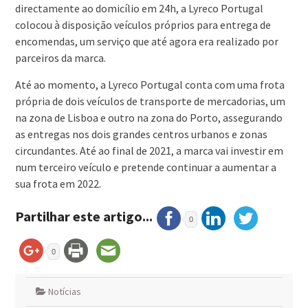
directamente ao domicílio em 24h, a Lyreco Portugal
colocou à disposição veículos próprios para entrega de
encomendas, um serviço que até agora era realizado por
parceiros da marca.
Até ao momento, a Lyreco Portugal conta com uma frota
própria de dois veículos de transporte de mercadorias, um
na zona de Lisboa e outro na zona do Porto, assegurando
as entregas nos dois grandes centros urbanos e zonas
circundantes. Até ao final de 2021, a marca vai investir em
num terceiro veículo e pretende continuar a aumentar a
sua frota em 2022.
Partilhar este artigo...
0
0
Notícias