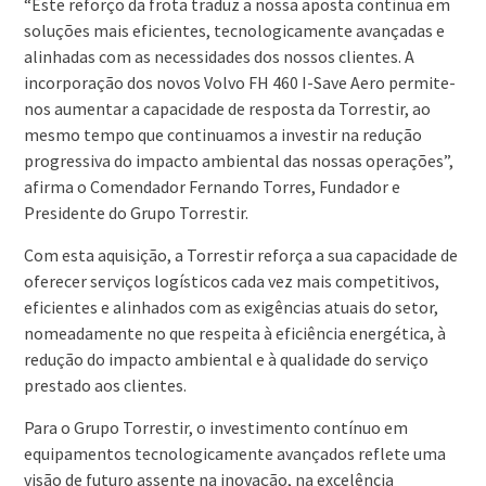
“Este reforço da frota traduz a nossa aposta contínua em
soluções mais eficientes, tecnologicamente avançadas e
alinhadas com as necessidades dos nossos clientes. A
incorporação dos novos Volvo FH 460 I-Save Aero permite-
nos aumentar a capacidade de resposta da Torrestir, ao
mesmo tempo que continuamos a investir na redução
progressiva do impacto ambiental das nossas operações”,
afirma o Comendador Fernando Torres, Fundador e
Presidente do Grupo Torrestir.
Com esta aquisição, a Torrestir reforça a sua capacidade de
oferecer serviços logísticos cada vez mais competitivos,
eficientes e alinhados com as exigências atuais do setor,
nomeadamente no que respeita à eficiência energética, à
redução do impacto ambiental e à qualidade do serviço
prestado aos clientes.
Para o Grupo Torrestir, o investimento contínuo em
equipamentos tecnologicamente avançados reflete uma
visão de futuro assente na inovação, na excelência