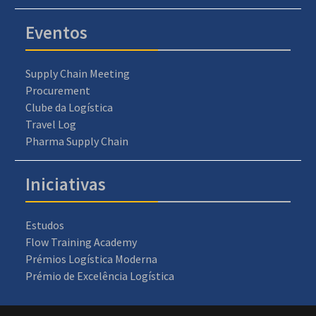
Eventos
Supply Chain Meeting
Procurement
Clube da Logística
Travel Log
Pharma Supply Chain
Iniciativas
Estudos
Flow Training Academy
Prémios Logística Moderna
Prémio de Excelência Logística