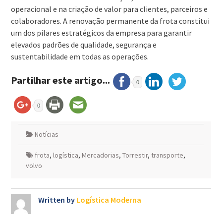
operacional e na criação de valor para clientes, parceiros e
colaboradores. A renovação permanente da frota constitui
um dos pilares estratégicos da empresa para garantir
elevados padrões de qualidade, segurança e
sustentabilidade em todas as operações.
Partilhar este artigo...
0
0
Notícias
frota
,
logística
,
Mercadorias
,
Torrestir
,
transporte
,
volvo
Written by
Logística Moderna