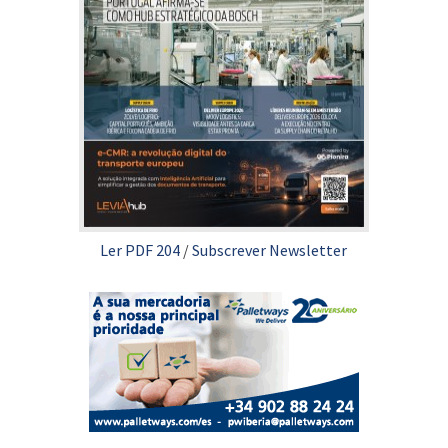
Ler PDF 204
/
Subscrever Newsletter