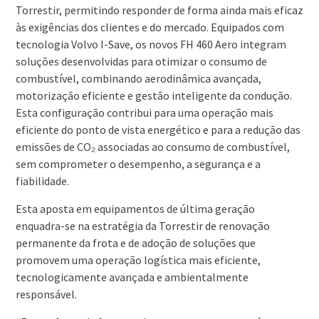
Torrestir, permitindo responder de forma ainda mais eficaz
às exigências dos clientes e do mercado. Equipados com
tecnologia Volvo I-Save, os novos FH 460 Aero integram
soluções desenvolvidas para otimizar o consumo de
combustível, combinando aerodinâmica avançada,
motorização eficiente e gestão inteligente da condução.
Esta configuração contribui para uma operação mais
eficiente do ponto de vista energético e para a redução das
emissões de CO₂ associadas ao consumo de combustível,
sem comprometer o desempenho, a segurança e a
fiabilidade.
Esta aposta em equipamentos de última geração
enquadra-se na estratégia da Torrestir de renovação
permanente da frota e de adoção de soluções que
promovem uma operação logística mais eficiente,
tecnologicamente avançada e ambientalmente
responsável.