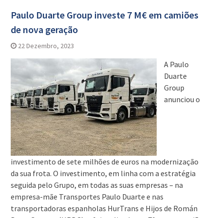
Paulo Duarte Group investe 7 M€ em camiões
de nova geração
22 Dezembro, 2023
A Paulo
Duarte
Group
anunciou o
investimento de sete milhões de euros na modernização
da sua frota. O investimento, em linha com a estratégia
seguida pelo Grupo, em todas as suas empresas – na
empresa-mãe Transportes Paulo Duarte e nas
transportadoras espanholas HurTrans e Hijos de Román