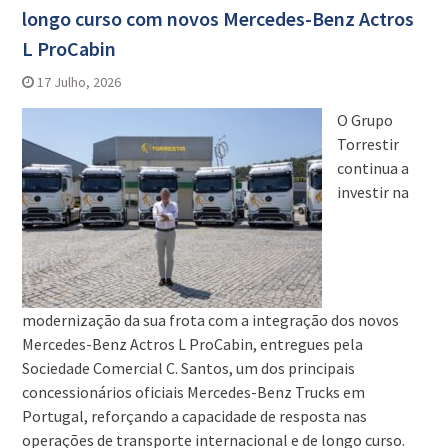
longo curso com novos Mercedes-Benz Actros
L ProCabin
17 Julho, 2026
O Grupo
Torrestir
continua a
investir na
modernização da sua frota com a integração dos novos
Mercedes-Benz Actros L ProCabin, entregues pela
Sociedade Comercial C. Santos, um dos principais
concessionários oficiais Mercedes-Benz Trucks em
Portugal, reforçando a capacidade de resposta nas
operações de transporte internacional e de longo curso.