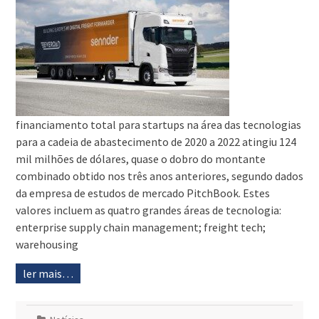
financiamento total para startups na área das tecnologias
para a cadeia de abastecimento de 2020 a 2022 atingiu 124
mil milhões de dólares, quase o dobro do montante
combinado obtido nos três anos anteriores, segundo dados
da empresa de estudos de mercado PitchBook. Estes
valores incluem as quatro grandes áreas de tecnologia:
enterprise supply chain management; freight tech;
warehousing
ler mais…