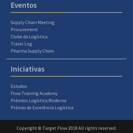
Eventos
Supply Chain Meeting
Procurement
Clube da Logística
Travel Log
Pharma Supply Chain
Iniciativas
Estudos
Flow Training Academy
Prémios Logística Moderna
Prémio de Excelência Logística
Copyright © Target Flow 2018 All rights reserved.