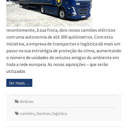
recentemente, à sua frota, dois novos camiões elétricos
com uma autonomia de até 300 quilómetros. Com esta
iniciativa, a empresa de transportes e logística dá mais um
passo na sua estratégia de proteção do clima, aumentando
o número de unidades de veículos amigos do ambiente em
toda a rede europeia. As novas aquisições – que serão
utilizadas
ler mais…
Notícias
camiões
,
Dachser
,
logística