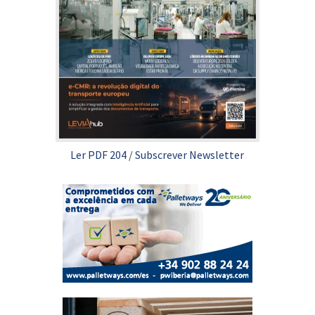
Ler PDF 204
/
Subscrever Newsletter