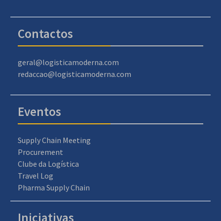
Contactos
geral@logisticamoderna.com
redaccao@logisticamoderna.com
Eventos
Supply Chain Meeting
Procurement
Clube da Logística
Travel Log
Pharma Supply Chain
Iniciativas