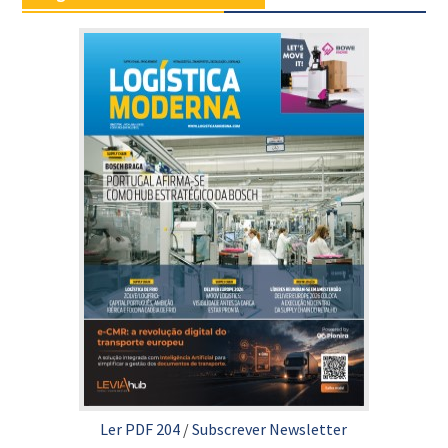
Ler PDF 204
/
Subscrever Newsletter