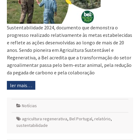
Sustentabilidade 2024, documento que demonstra o
progresso realizado relativamente às metas estabelecidas
e reflete as ações desenvolvidas ao longo de mais de 20
anos. Sendo pioneira em Agricultura Sustentável e
Regenerativa, a Bel acredita que a transformação do setor
agroalimentar passa pelo bem-estar animal, pela redução
da pegada de carbono e pela colaboração
ler mais…
Notícias
agricultura regenerativa
,
Bel Portugal
,
relatório
,
sustentabilidade