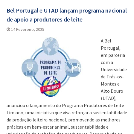
Bel Portugal e UTAD lançam programa nacional
de apoio a produtores de leite
14 Fevereiro, 2025
A Bel
Portugal,
em parceria
com a
Universidade
de Trás-os-
Montes e
Alto Douro
(UTAD),
anunciou o lançamento do Programa Produtores de Leite
Limiano, uma iniciativa que visa reforçar a sustentabilidade
da produção leiteira nacional, promovendo as melhores
práticas em bem-estar animal, sustentabilidade e