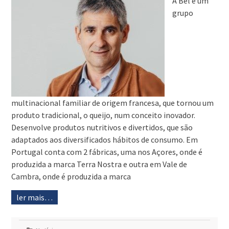
A Bel é um
grupo
multinacional familiar de origem francesa, que tornou um
produto tradicional, o queijo, num conceito inovador.
Desenvolve produtos nutritivos e divertidos, que são
adaptados aos diversificados hábitos de consumo. Em
Portugal conta com 2 fábricas, uma nos Açores, onde é
produzida a marca Terra Nostra e outra em Vale de
Cambra, onde é produzida a marca
ler mais…