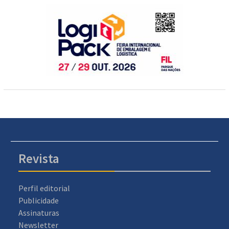
Revista
Perfil editorial
Publicidade
Assinaturas
Newsletter