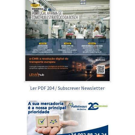
Ler PDF 204
/
Subscrever Newsletter