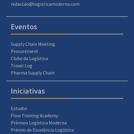
redaccao@logisticamoderna.com
Eventos
Supply Chain Meeting
Procurement
Clube da Logística
Travel Log
Pharma Supply Chain
Iniciativas
Estudos
Flow Training Academy
Prémios Logística Moderna
Prémio de Excelência Logística