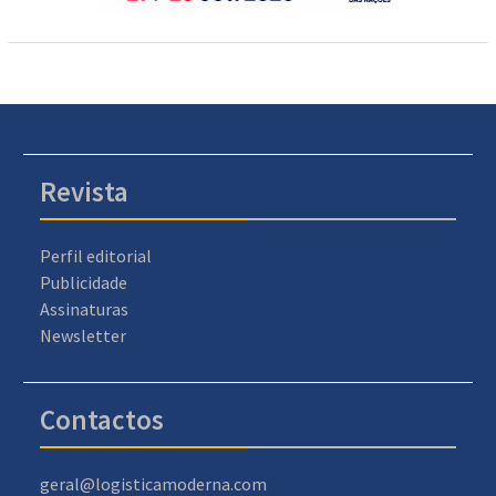
Revista
Perfil editorial
Publicidade
Assinaturas
Newsletter
Contactos
geral@logisticamoderna.com