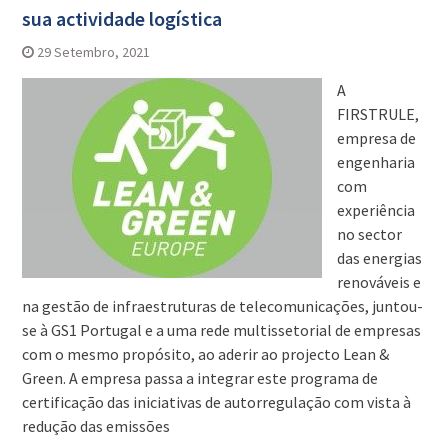
sua actividade logística
29 Setembro, 2021
A
FIRSTRULE,
empresa de
engenharia
com
experiência
no sector
das energias
renováveis e
na gestão de infraestruturas de telecomunicações, juntou-
se à GS1 Portugal e a uma rede multissetorial de empresas
com o mesmo propósito, ao aderir ao projecto Lean &
Green. A empresa passa a integrar este programa de
certificação das iniciativas de autorregulação com vista à
redução das emissões