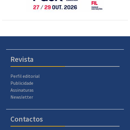
Revista
Perfil editorial
Publicidade
Assinaturas
Newsletter
Contactos