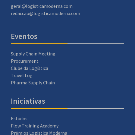
geral@logisticamoderna.com
redaccao@logisticamoderna.com
Eventos
Supply Chain Meeting
Procurement
Clube da Logística
Travel Log
Pharma Supply Chain
Iniciativas
Estudos
Flow Training Academy
Prémios Logística Moderna