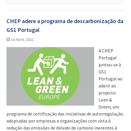
CHEP adere a programa de descarbonização da
GS1 Portugal
16 Abril, 2021
A CHEP
Portugal
juntou-se à
GS1
Portugal ao
aderir ao
projecto
Lean &
Green, um
programa de certificação das iniciativas de autorregulação
adoptadas por empresas e organizações com vista à
redução das emissões de dióxido de carbono inerentes à