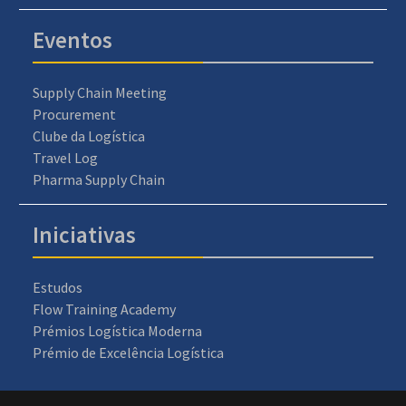
Eventos
Supply Chain Meeting
Procurement
Clube da Logística
Travel Log
Pharma Supply Chain
Iniciativas
Estudos
Flow Training Academy
Prémios Logística Moderna
Prémio de Excelência Logística