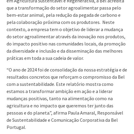
em Agricultura Sustentável e Regenerativa, a Bel acredita
que a transformação do setor agroalimentar passa pelo
bem-estar animal, pela redução da pegada de carbono e
pela colaboração próxima com os produtores. Neste
contexto, a empresa tem o objetivo de liderar a mudança
do setor agroalimentar através da inovação nos produtos,
do impacto positivo nas comunidades locais, da promoção
da diversidade e inclusão e da disseminação das melhores
práticas em toda a sua cadeia de valor.
“O ano de 2024 foi de consolidação da nossa estratégia e de
resultados concretos que reforçam o compromisso da Bel
com a sustentabilidade. Este relatório mostra como
estamos a transformar ambição em ação e a liderar
mudanças positivas, tanto na alimentação como na
agricultura e no impacto que queremos ter junto das
pessoas e do planeta.”, afirma Paula Amaral, Responsável
de Sustentabilidade e Comunicação Corporativa da Bel
Portugal.