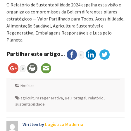
O Relatório de Sustentabilidade 2024 espelha esta visão e
organiza os compromissos da Bel em diferentes pilares
estratégicos — Valor Partilhado para Todos, Acessibilidade,
Alimentação Saudável, Agricultura Sustentável e
Regenerativa, Embalagens Responsáveis e Luta pelo
Planeta.
Partilhar este artigo...
0
0
Notícias
agricultura regenerativa
,
Bel Portugal
,
relatório
,
sustentabilidade
Written by
Logística Moderna