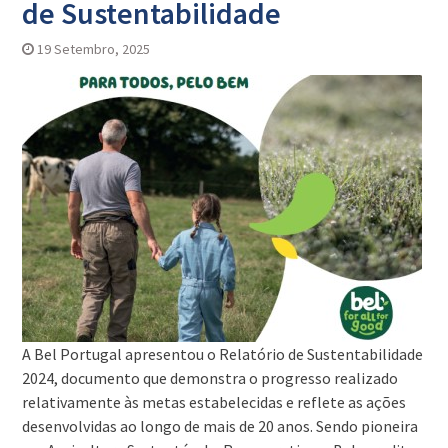
de Sustentabilidade
19 Setembro, 2025
A Bel Portugal apresentou o Relatório de Sustentabilidade
2024, documento que demonstra o progresso realizado
relativamente às metas estabelecidas e reflete as ações
desenvolvidas ao longo de mais de 20 anos. Sendo pioneira