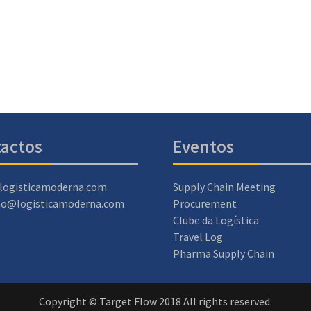
actos
Eventos
logisticamoderna.com
Supply Chain Meeting
ao@logisticamoderna.com
Procurement
Clube da Logística
Travel Log
Pharma Supply Chain
Copyright © Target Flow 2018 All rights reserved.