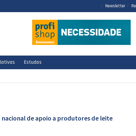
Newsletter
Re
ciativas
Estudos
nacional de apoio a produtores de leite