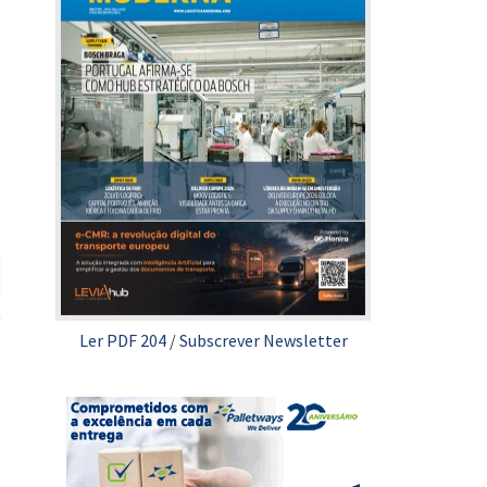
Ler PDF 204
/
Subscrever Newsletter