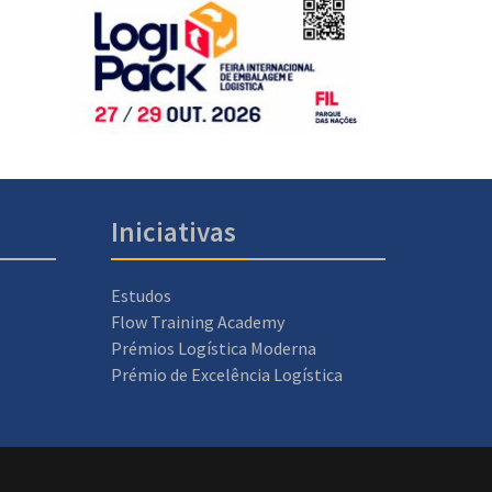
Iniciativas
Estudos
Flow Training Academy
Prémios Logística Moderna
Prémio de Excelência Logística