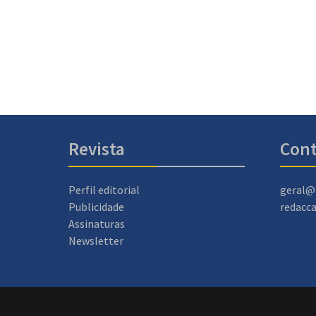
Revista
Cont
Perfil editorial
geral@
Publicidade
redacc
Assinaturas
Newsletter