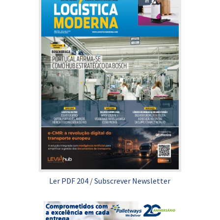
Ler PDF 204
/
Subscrever Newsletter