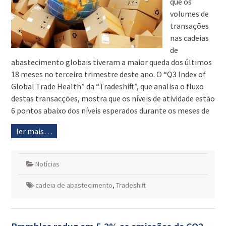
que os
volumes de
transações
nas cadeias
de
abastecimento globais tiveram a maior queda dos últimos
18 meses no terceiro trimestre deste ano. O “Q3 Index of
Global Trade Health” da “Tradeshift”, que analisa o fluxo
destas transacções, mostra que os níveis de atividade estão
6 pontos abaixo dos níveis esperados durante os meses de
ler mais…
Notícias
cadeia de abastecimento
,
Tradeshift