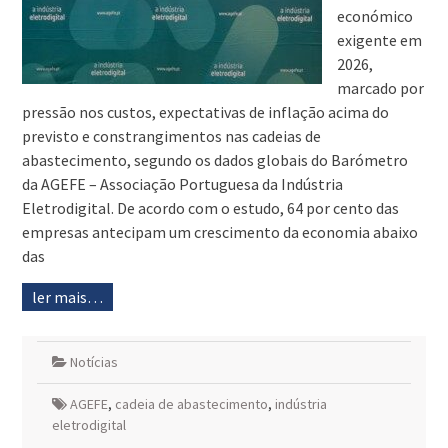
económico
exigente em
2026,
marcado por
pressão nos custos, expectativas de inflação acima do
previsto e constrangimentos nas cadeias de
abastecimento, segundo os dados globais do Barómetro
da AGEFE – Associação Portuguesa da Indústria
Eletrodigital. De acordo com o estudo, 64 por cento das
empresas antecipam um crescimento da economia abaixo
das
ler mais…
Notícias
AGEFE
,
cadeia de abastecimento
,
indústria
eletrodigital