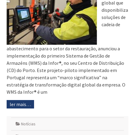
global que
disponibiliza
soluções de
cadeia de
abastecimento para o setor da restauração, anunciou a
implementação do primeiro Sistema de Gestão de
Armazéns (WMS) da Infor®, no seu Centro de Distribuição
(CD) do Porto. Este projeto-piloto implementado em
Portugal representa um “marco significativa” na
estratégia de transformação digital global da empresa. O
WMS da Infor® é um
ler mais…
Notícias