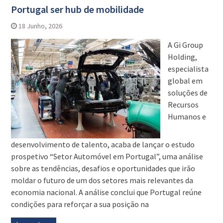
Portugal ser hub de mobilidade
18 Junho, 2026
A Gi Group
Holding,
especialista
global em
soluções de
Recursos
Humanos e
desenvolvimento de talento, acaba de lançar o estudo
prospetivo “Setor Automóvel em Portugal”, uma análise
sobre as tendências, desafios e oportunidades que irão
moldar o futuro de um dos setores mais relevantes da
economia nacional. A análise conclui que Portugal reúne
condições para reforçar a sua posição na