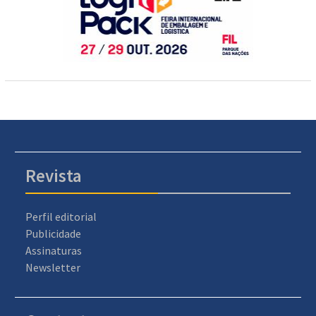
Revista
Perfil editorial
Publicidade
Assinaturas
Newsletter