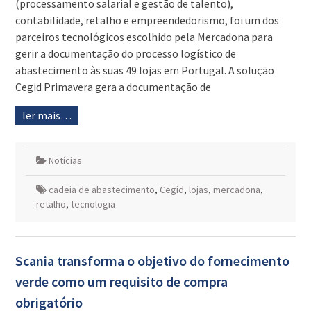
(processamento salarial e gestão de talento),
contabilidade, retalho e empreendedorismo, foi um dos
parceiros tecnológicos escolhido pela Mercadona para
gerir a documentação do processo logístico de
abastecimento às suas 49 lojas em Portugal. A solução
Cegid Primavera gera a documentação de
ler mais…
Notícias
cadeia de abastecimento
,
Cegid
,
lojas
,
mercadona
,
retalho
,
tecnologia
Scania transforma o objetivo do fornecimento
verde como um requisito de compra
obrigatório