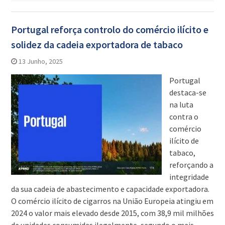
Portugal reforça controlo do comércio ilícito e
solidez da cadeia exportadora de tabaco
13 Junho, 2025
Portugal
destaca-se
na luta
contra o
comércio
ilícito de
tabaco,
reforçando a
integridade
da sua cadeia de abastecimento e capacidade exportadora.
O comércio ilícito de cigarros na União Europeia atingiu em
2024 o valor mais elevado desde 2015, com 38,9 mil milhões