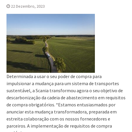
22 Dezembro, 2023
Determinada a usar o seu poder de compra para
impulsionar a mudança para um sistema de transportes
sustentável, a Scania transformou agora o seu objetivo de
descarbonização da cadeia de abastecimento em requisitos
de compra obrigatórios. “Estamos entusiasmados por
anunciar esta mudança transformadora, preparada em
estreita colaboração com os nossos fornecedores e
parceiros. A implementação de requisitos de compra