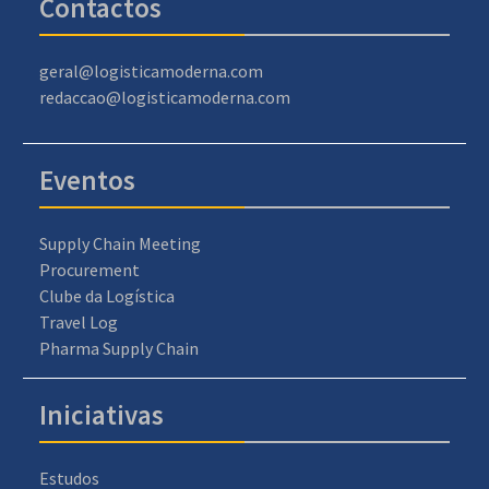
Contactos
geral@logisticamoderna.com
redaccao@logisticamoderna.com
Eventos
Supply Chain Meeting
Procurement
Clube da Logística
Travel Log
Pharma Supply Chain
Iniciativas
Estudos