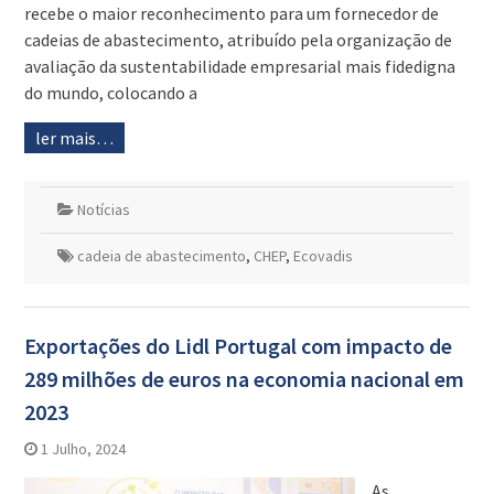
recebe o maior reconhecimento para um fornecedor de
cadeias de abastecimento, atribuído pela organização de
avaliação da sustentabilidade empresarial mais fidedigna
do mundo, colocando a
ler mais…
Notícias
cadeia de abastecimento
,
CHEP
,
Ecovadis
Exportações do Lidl Portugal com impacto de
289 milhões de euros na economia nacional em
2023
1 Julho, 2024
As