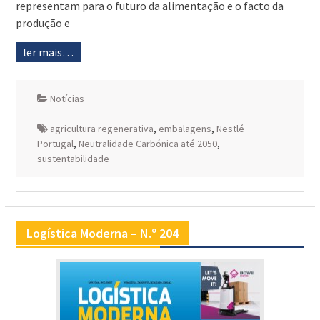
representam para o futuro da alimentação e o facto da
produção e
ler mais…
Notícias
agricultura regenerativa
,
embalagens
,
Nestlé
Portugal
,
Neutralidade Carbónica até 2050
,
sustentabilidade
Logística Moderna – N.º 204