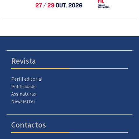
Revista
Perfil editorial
Publicidade
Assinaturas
Newsletter
Contactos