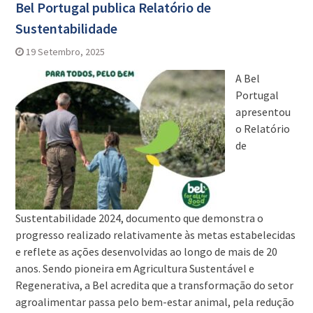
Bel Portugal publica Relatório de
Sustentabilidade
19 Setembro, 2025
A Bel
Portugal
apresentou
o Relatório
de
Sustentabilidade 2024, documento que demonstra o
progresso realizado relativamente às metas estabelecidas
e reflete as ações desenvolvidas ao longo de mais de 20
anos. Sendo pioneira em Agricultura Sustentável e
Regenerativa, a Bel acredita que a transformação do setor
agroalimentar passa pelo bem-estar animal, pela redução