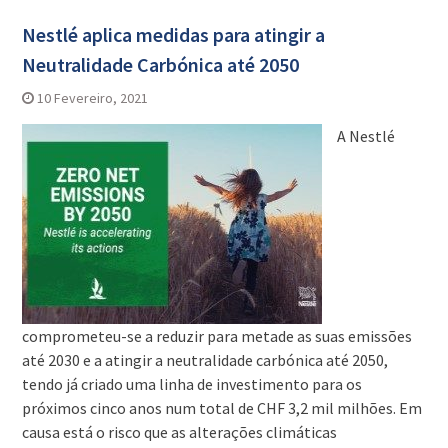
Nestlé aplica medidas para atingir a
Neutralidade Carbónica até 2050
10 Fevereiro, 2021
A Nestlé
comprometeu-se a reduzir para metade as suas emissões
até 2030 e a atingir a neutralidade carbónica até 2050,
tendo já criado uma linha de investimento para os
próximos cinco anos num total de CHF 3,2 mil milhões. Em
causa está o risco que as alterações climáticas