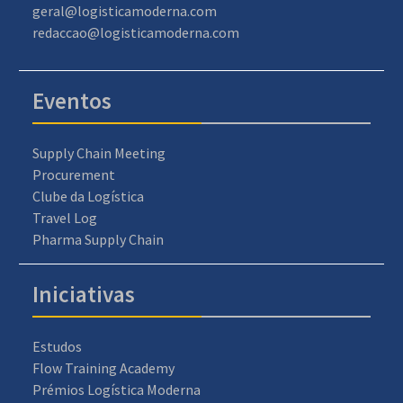
geral@logisticamoderna.com
redaccao@logisticamoderna.com
Eventos
Supply Chain Meeting
Procurement
Clube da Logística
Travel Log
Pharma Supply Chain
Iniciativas
Estudos
Flow Training Academy
Prémios Logística Moderna