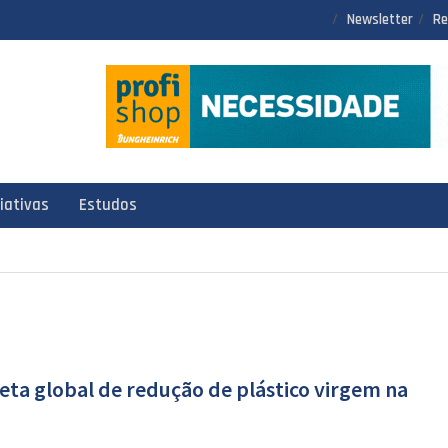
Newsletter
Re
ciativas
Estudos
eta global de redução de plástico virgem na