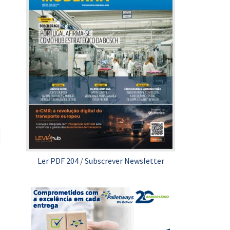
Ler PDF 204
/
Subscrever Newsletter