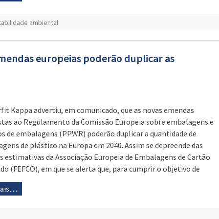
abilidade ambiental
mendas europeias poderão duplicar as
fit Kappa advertiu, em comunicado, que as novas emendas
tas ao Regulamento da Comissão Europeia sobre embalagens e
os de embalagens (PPWR) poderão duplicar a quantidade de
gens de plástico na Europa em 2040. Assim se depreende das
s estimativas da Associação Europeia de Embalagens de Cartão
do (FEFCO), em que se alerta que, para cumprir o objetivo de
mais…