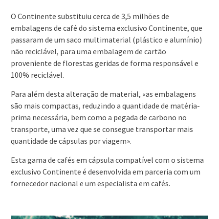
O Continente substituiu cerca de 3,5 milhões de
embalagens de café do sistema exclusivo Continente, que
passaram de um saco multimaterial (plástico e alumínio)
não reciclável, para uma embalagem de cartão
proveniente de florestas geridas de forma responsável e
100% reciclável.
Para além desta alteração de material, «as embalagens
são mais compactas, reduzindo a quantidade de matéria-
prima necessária, bem como a pegada de carbono no
transporte, uma vez que se consegue transportar mais
quantidade de cápsulas por viagem».
Esta gama de cafés em cápsula compatível com o sistema
exclusivo Continente é desenvolvida em parceria com um
fornecedor nacional e um especialista em cafés.