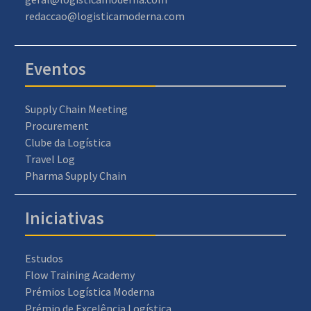
redaccao@logisticamoderna.com
Eventos
Supply Chain Meeting
Procurement
Clube da Logística
Travel Log
Pharma Supply Chain
Iniciativas
Estudos
Flow Training Academy
Prémios Logística Moderna
Prémio de Excelência Logística