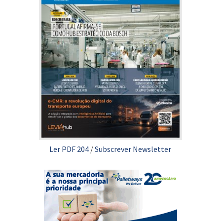
Ler PDF 204
/
Subscrever Newsletter