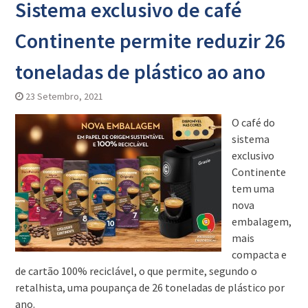
Sistema exclusivo de café
Continente permite reduzir 26
toneladas de plástico ao ano
23 Setembro, 2021
O café do
sistema
exclusivo
Continente
tem uma
nova
embalagem,
mais
compacta e
de cartão 100% reciclável, o que permite, segundo o
retalhista, uma poupança de 26 toneladas de plástico por
ano.