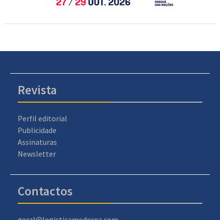
Revista
Perfil editorial
Publicidade
Assinaturas
Newsletter
Contactos
geral@logisticamoderna.com