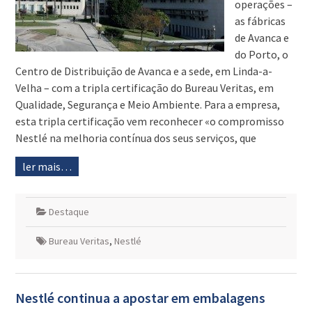
operações –
as fábricas
de Avanca e
do Porto, o
Centro de Distribuição de Avanca e a sede, em Linda-a-
Velha – com a tripla certificação do Bureau Veritas, em
Qualidade, Segurança e Meio Ambiente. Para a empresa,
esta tripla certificação vem reconhecer «o compromisso
Nestlé na melhoria contínua dos seus serviços, que
ler mais…
Destaque
Bureau Veritas
,
Nestlé
Nestlé continua a apostar em embalagens