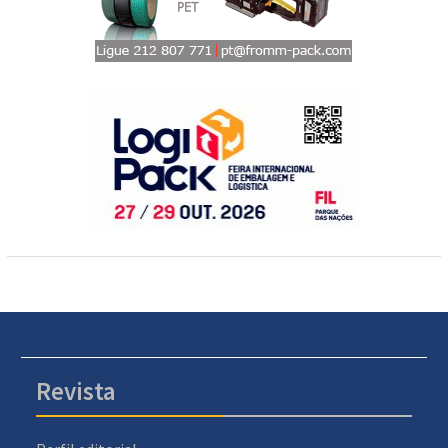
Revista