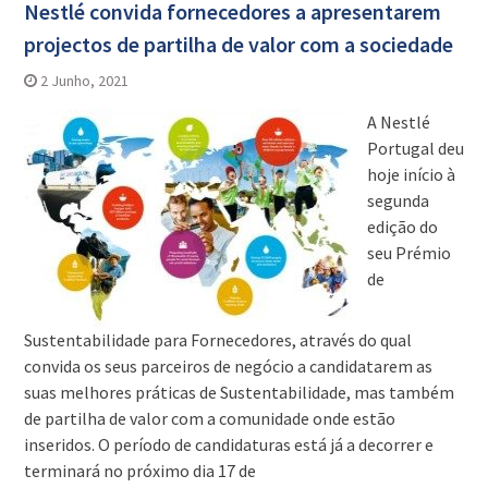
Nestlé convida fornecedores a apresentarem
projectos de partilha de valor com a sociedade
2 Junho, 2021
A Nestlé
Portugal deu
hoje início à
segunda
edição do
seu Prémio
de
Sustentabilidade para Fornecedores, através do qual
convida os seus parceiros de negócio a candidatarem as
suas melhores práticas de Sustentabilidade, mas também
de partilha de valor com a comunidade onde estão
inseridos. O período de candidaturas está já a decorrer e
terminará no próximo dia 17 de