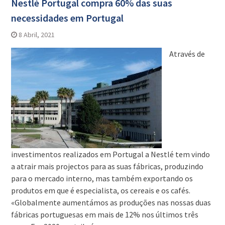
Nestlé Portugal compra 60% das suas
necessidades em Portugal
8 Abril, 2021
Através de
investimentos realizados em Portugal a Nestlé tem vindo
a atrair mais projectos para as suas fábricas, produzindo
para o mercado interno, mas também exportando os
produtos em que é especialista, os cereais e os cafés.
«Globalmente aumentámos as produções nas nossas duas
fábricas portuguesas em mais de 12% nos últimos três