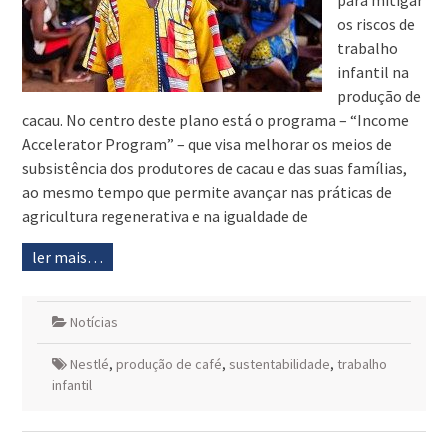
para mitigar
os riscos de
trabalho
infantil na
produção de
cacau. No centro deste plano está o programa – “Income
Accelerator Program” – que visa melhorar os meios de
subsistência dos produtores de cacau e das suas famílias,
ao mesmo tempo que permite avançar nas práticas de
agricultura regenerativa e na igualdade de
ler mais…
Notícias
Nestlé
,
produção de café
,
sustentabilidade
,
trabalho
infantil