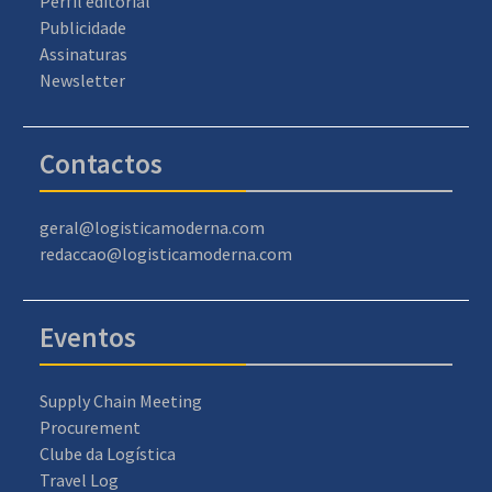
Perfil editorial
Publicidade
Assinaturas
Newsletter
Contactos
geral@logisticamoderna.com
redaccao@logisticamoderna.com
Eventos
Supply Chain Meeting
Procurement
Clube da Logística
Travel Log