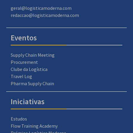
geral@logisticamoderna.com
redaccao@logisticamoderna.com
Eventos
Supply Chain Meeting
Procurement
Clube da Logística
Travel Log
Pharma Supply Chain
Iniciativas
Estudos
Flow Training Academy