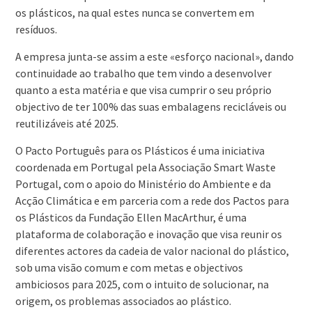
os plásticos, na qual estes nunca se convertem em
resíduos.
A empresa junta-se assim a este «esforço nacional», dando
continuidade ao trabalho que tem vindo a desenvolver
quanto a esta matéria e que visa cumprir o seu próprio
objectivo de ter 100% das suas embalagens recicláveis ou
reutilizáveis até 2025.
O Pacto Português para os Plásticos é uma iniciativa
coordenada em Portugal pela Associação Smart Waste
Portugal, com o apoio do Ministério do Ambiente e da
Acção Climática e em parceria com a rede dos Pactos para
os Plásticos da Fundação Ellen MacArthur, é uma
plataforma de colaboração e inovação que visa reunir os
diferentes actores da cadeia de valor nacional do plástico,
sob uma visão comum e com metas e objectivos
ambiciosos para 2025, com o intuito de solucionar, na
origem, os problemas associados ao plástico.