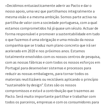
«Decidimos entusiasticamente aderir ao Pacto e dar o
nosso apoio, uma vez que partilhamos integralmente a
mesma visão e a mesma ambição. Somos parte activa na
partilha de valor com a sociedade portuguesa, com a qual
estamos comprometidos há já quase um século. Actuar de
forma responsável e promover a sustentabilidade em tudo
o que fazemos é uma obrigação e uma missão da nossa
companhia que se traduz num plano concreto que irá ser
acelerado em 2020 e nos próximos anos. Estamos
totalmente envolvidos com os nossos centros de pesquisa,
com as nossas fábricas e com todos os nossos esforços em
Portugal para desenvolver sistemas e processos para
reduzir as nossas embalagens, para tornar todos os
materiais reutilizáveis ou recicláveis aplicando o princípio
“sustainable by design”. Estes são os nossos
compromissos e esta é a contribuição que trazemos ao
Pacto. Será muito importante partilhar e trabalhar com
todos os parceiros, empresas e com os consumidores para