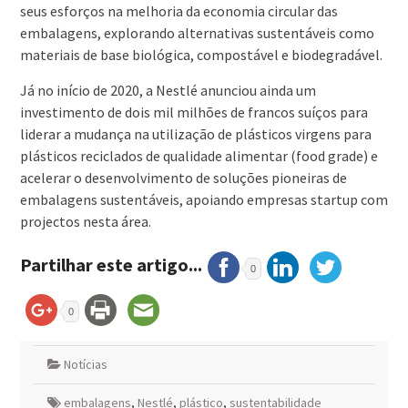
seus esforços na melhoria da economia circular das
embalagens, explorando alternativas sustentáveis como
materiais de base biológica, compostável e biodegradável.
Já no início de 2020, a Nestlé anunciou ainda um
investimento de dois mil milhões de francos suíços para
liderar a mudança na utilização de plásticos virgens para
plásticos reciclados de qualidade alimentar (food grade) e
acelerar o desenvolvimento de soluções pioneiras de
embalagens sustentáveis, apoiando empresas startup com
projectos nesta área.
Partilhar este artigo...
0
0
Notícias
embalagens
,
Nestlé
,
plástico
,
sustentabilidade