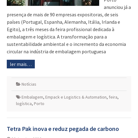
anunciou já a
presença de mais de 90 empresas expositoras, de seis
países (Portugal, Espanha, Alemanha, Itália, Irlanda e
Egito), a três meses da feira profissional dedicada à
embalagem e logística. A transformação para a
sustentabilidade ambiental e o incremento da economia
circular na indústria de embalagem portuguesa
ler mais…
Notícias
Embalagem
,
Empack e Logistics & Automation
,
feira
,
logística
,
Porto
Tetra Pak inova e reduz pegada de carbono