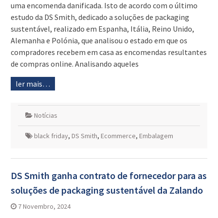
uma encomenda danificada. Isto de acordo com o último
estudo da DS Smith, dedicado a soluções de packaging
sustentável, realizado em Espanha, Itália, Reino Unido,
Alemanha e Polónia, que analisou o estado em que os
compradores recebem em casa as encomendas resultantes
de compras online. Analisando aqueles
ler mais…
Notícias
black friday
,
DS Smith
,
Ecommerce
,
Embalagem
DS Smith ganha contrato de fornecedor para as
soluções de packaging sustentável da Zalando
7 Novembro, 2024