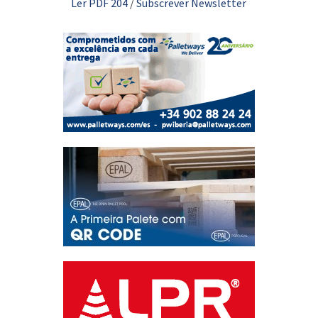
Ler PDF 204
/
Subscrever Newsletter