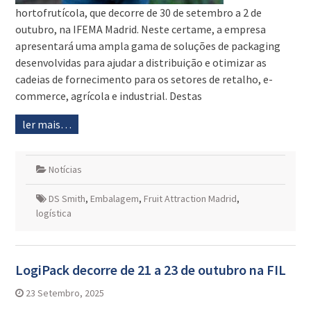
hortofrutícola, que decorre de 30 de setembro a 2 de
outubro, na IFEMA Madrid. Neste certame, a empresa
apresentará uma ampla gama de soluções de packaging
desenvolvidas para ajudar a distribuição e otimizar as
cadeias de fornecimento para os setores de retalho, e-
commerce, agrícola e industrial. Destas
ler mais…
Notícias
DS Smith
,
Embalagem
,
Fruit Attraction Madrid
,
logística
LogiPack decorre de 21 a 23 de outubro na FIL
23 Setembro, 2025