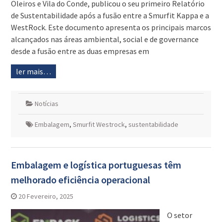
Oleiros e Vila do Conde, publicou o seu primeiro Relatório
de Sustentabilidade após a fusão entre a Smurfit Kappa e a
WestRock. Este documento apresenta os principais marcos
alcançados nas áreas ambiental, social e de governance
desde a fusão entre as duas empresas em
ler mais…
Notícias
Embalagem
,
Smurfit Westrock
,
sustentabilidade
Embalagem e logística portuguesas têm
melhorado eficiência operacional
20 Fevereiro, 2025
O setor