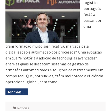
logístico
português
“está a
passar por
uma
transformação muito significativa, marcada pela
digitalização e automação dos processos”. Uma evolução
em que “é notória a adoção de tecnologias avançadas”,
entre as quais se destacam sistemas de gestão de
armazéns automatizados e soluções de rastreamento em
tempo real. Que, por sua vez, “têm melhorado a eficiência
operacional global, bem como
ler mais…
Notícias