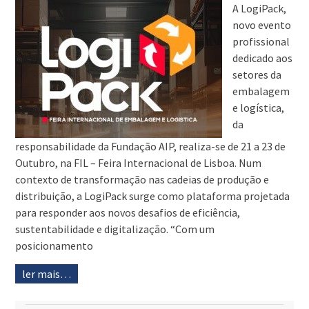
A LogiPack,
novo evento
profissional
dedicado aos
setores da
embalagem
e logística,
da
responsabilidade da Fundação AIP, realiza-se de 21 a 23 de
Outubro, na FIL – Feira Internacional de Lisboa. Num
contexto de transformação nas cadeias de produção e
distribuição, a LogiPack surge como plataforma projetada
para responder aos novos desafios de eficiência,
sustentabilidade e digitalização. “Com um
posicionamento
ler mais…