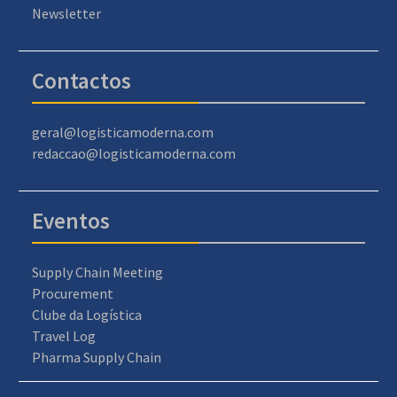
Newsletter
Contactos
geral@logisticamoderna.com
redaccao@logisticamoderna.com
Eventos
Supply Chain Meeting
Procurement
Clube da Logística
Travel Log
Pharma Supply Chain