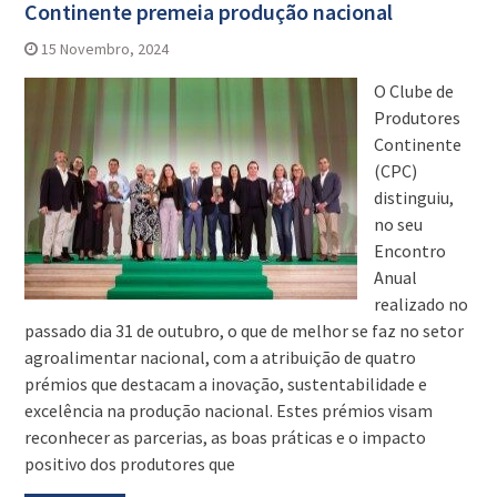
Continente premeia produção nacional
15 Novembro, 2024
O Clube de
Produtores
Continente
(CPC)
distinguiu,
no seu
Encontro
Anual
realizado no
passado dia 31 de outubro, o que de melhor se faz no setor
agroalimentar nacional, com a atribuição de quatro
prémios que destacam a inovação, sustentabilidade e
excelência na produção nacional. Estes prémios visam
reconhecer as parcerias, as boas práticas e o impacto
positivo dos produtores que