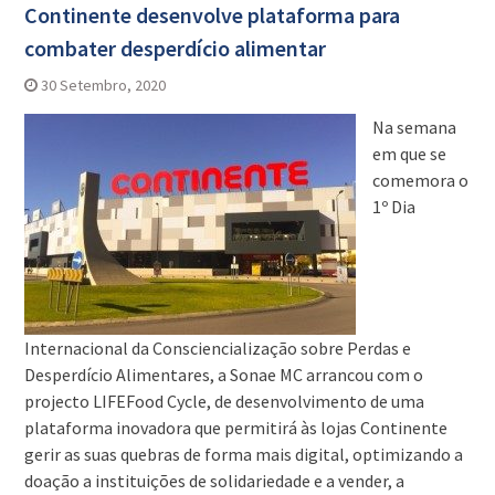
Continente desenvolve plataforma para
combater desperdício alimentar
30 Setembro, 2020
Na semana
em que se
comemora o
1º Dia
Internacional da Consciencialização sobre Perdas e
Desperdício Alimentares, a Sonae MC arrancou com o
projecto LIFEFood Cycle, de desenvolvimento de uma
plataforma inovadora que permitirá às lojas Continente
gerir as suas quebras de forma mais digital, optimizando a
doação a instituições de solidariedade e a vender, a