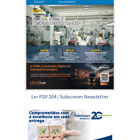
Ler PDF 204
/
Subscrever Newsletter