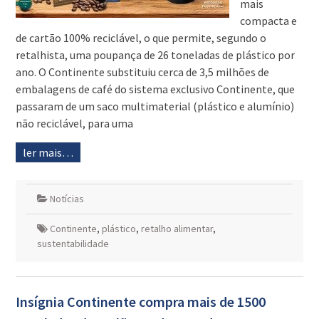
mais
compacta e
de cartão 100% reciclável, o que permite, segundo o
retalhista, uma poupança de 26 toneladas de plástico por
ano. O Continente substituiu cerca de 3,5 milhões de
embalagens de café do sistema exclusivo Continente, que
passaram de um saco multimaterial (plástico e alumínio)
não reciclável, para uma
ler mais…
Notícias
Continente
,
plástico
,
retalho alimentar
,
sustentabilidade
Insígnia Continente compra mais de 1500