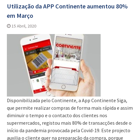
Utilização da APP Continente aumentou 80%
em Março
15 Abril, 2020
Disponibilizada pelo Continente, a App Continente Siga,
que permite realizar compras de forma mais rápida e assim
diminuir o tempo e o contacto dos clientes nos
supermercados, registou mais 80% de transacções desde o
início da pandemia provocada pela Covid-19. Este projecto
auxilia o cliente quer na preparação da compra, porque