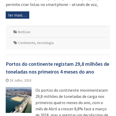
permite criar listas no smartphone – através de voz,
ler mais…
Notícias
Continente
,
tecnologia
Portos do continente registam 29,8 milhões de
toneladas nos primeiros 4 meses do ano
18 Julho, 2018
Os portos do continente movimentaram
29,8 milhões de toneladas de carga nos
primeiros quatro meses do ano, com o
mês de Abril a crescer 8,8% face a março
de 2018, mas a registar um decréscimo de