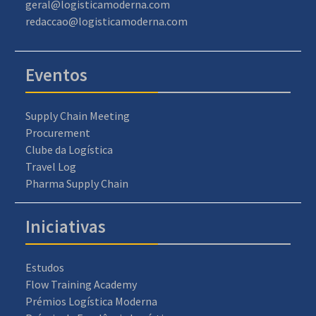
geral@logisticamoderna.com
redaccao@logisticamoderna.com
Eventos
Supply Chain Meeting
Procurement
Clube da Logística
Travel Log
Pharma Supply Chain
Iniciativas
Estudos
Flow Training Academy
Prémios Logística Moderna