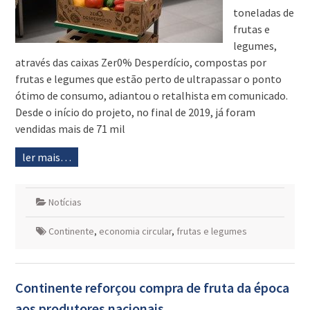
toneladas de
frutas e
legumes,
através das caixas Zer0% Desperdício, compostas por
frutas e legumes que estão perto de ultrapassar o ponto
ótimo de consumo, adiantou o retalhista em comunicado.
Desde o início do projeto, no final de 2019, já foram
vendidas mais de 71 mil
ler mais…
Notícias
Continente
,
economia circular
,
frutas e legumes
Continente reforçou compra de fruta da época
aos produtores nacionais