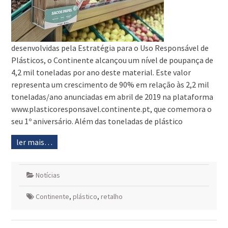
desenvolvidas pela Estratégia para o Uso Responsável de
Plásticos, o Continente alcançou um nível de poupança de
4,2 mil toneladas por ano deste material. Este valor
representa um crescimento de 90% em relação às 2,2 mil
toneladas/ano anunciadas em abril de 2019 na plataforma
www.plasticoresponsavel.continente.pt, que comemora o
seu 1º aniversário. Além das toneladas de plástico
ler mais…
Notícias
Continente
,
plástico
,
retalho