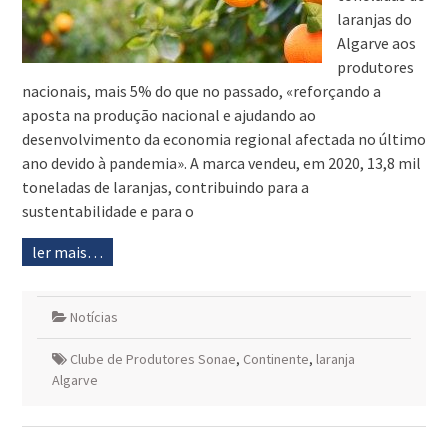
laranjas do
Algarve aos
produtores
nacionais, mais 5% do que no passado, «reforçando a
aposta na produção nacional e ajudando ao
desenvolvimento da economia regional afectada no último
ano devido à pandemia». A marca vendeu, em 2020, 13,8 mil
toneladas de laranjas, contribuindo para a
sustentabilidade e para o
ler mais…
Notícias
Clube de Produtores Sonae
,
Continente
,
laranja
Algarve