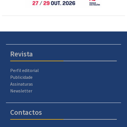
Revista
Perfil editorial
Publicidade
Assinaturas
Newsletter
Contactos