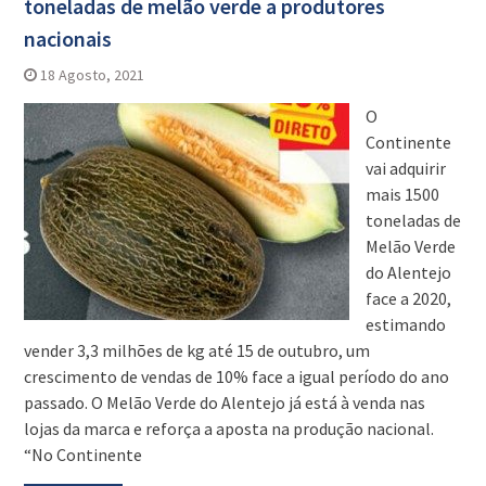
toneladas de melão verde a produtores
nacionais
18 Agosto, 2021
O
Continente
vai adquirir
mais 1500
toneladas de
Melão Verde
do Alentejo
face a 2020,
estimando
vender 3,3 milhões de kg até 15 de outubro, um
crescimento de vendas de 10% face a igual período do ano
passado. O Melão Verde do Alentejo já está à venda nas
lojas da marca e reforça a aposta na produção nacional.
“No Continente