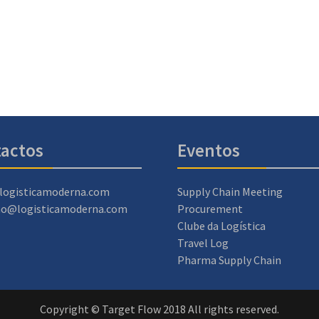
actos
Eventos
logisticamoderna.com
Supply Chain Meeting
ao@logisticamoderna.com
Procurement
Clube da Logística
Travel Log
Pharma Supply Chain
Copyright © Target Flow 2018 All rights reserved.