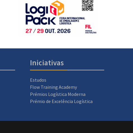
Iniciativas
Estudos
Flow Training Academy
Prémios Logística Moderna
Prémio de Excelência Logística