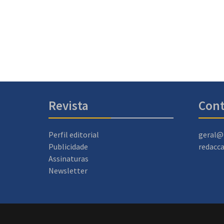
Revista
Cont
Perfil editorial
geral@
Publicidade
redacc
Assinaturas
Newsletter