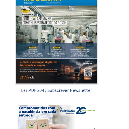
Ler PDF 204
/
Subscrever Newsletter