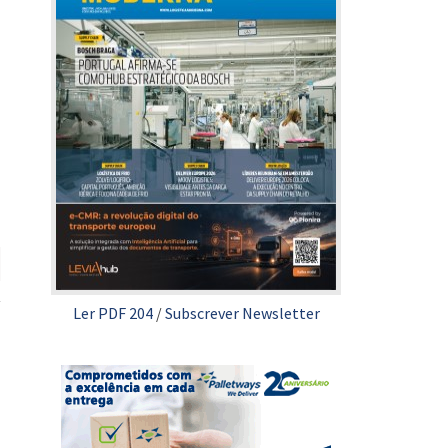
Ler PDF 204
/
Subscrever Newsletter