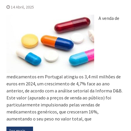
14 Abril, 2025
A venda de
medicamentos em Portugal atingiu os 3,4 mil milhões de
euros em 2024, um crescimento de 4,7% face ao ano
anterior, de acordo com a análise setorial da Informa D&B.
Este valor (apurado a preços de venda ao público) foi
particularmente impulsionado pelas vendas de
medicamentos genéricos, que cresceram 16%,
aumentando o seu peso no valor total, que
ler mais…