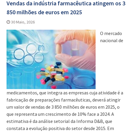
Vendas da indústria farmacêutica atingem os 3
850 milhões de euros em 2025
30 Maio, 2026
O mercado
nacional de
medicamentos, que integra as empresas cuja atividade é a
fabricação de preparações farmacêuticas, deverá atingir
um valor de vendas de 3 850 milhões de euros em 2025, o
que representa um crescimento de 10% face a 2024. A
estimativa é da análise setorial da Informa D&B, que
constata a evolução positiva do setor desde 2015. Em