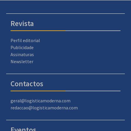
Revista
Perfil editorial
Publicidade
Assinaturas
Newsletter
Contactos
geral@logisticamoderna.com
redaccao@logisticamoderna.com
Eventos