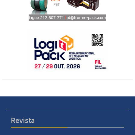
Revista