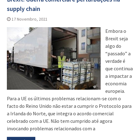
supply chain
17 Novembro, 2021
Embora o
Brexit seja
algo do
“passado” a
verdade é
que continua
a impactar a
economia
europeia.
Para a UE os últimos problemas relacionam-se com o
facto do Reino Unido não estar a cumprir o Protocolo para
a Irlanda do Norte, que integra o acordo comercial
celebrado com a UE. Não tem cumprido até agora
invocando problemas relacionados com a