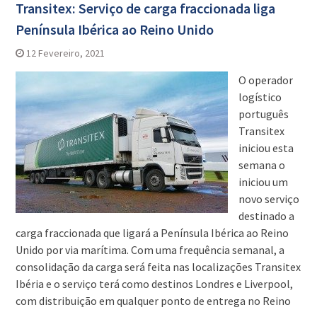
Transitex: Serviço de carga fraccionada liga
Península Ibérica ao Reino Unido
12 Fevereiro, 2021
O operador
logístico
português
Transitex
iniciou esta
semana o
iniciou um
novo serviço
destinado a
carga fraccionada que ligará a Península Ibérica ao Reino
Unido por via marítima. Com uma frequência semanal, a
consolidação da carga será feita nas localizações Transitex
Ibéria e o serviço terá como destinos Londres e Liverpool,
com distribuição em qualquer ponto de entrega no Reino