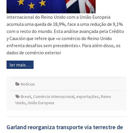
internacional do Reino Unido com a União Europeia
acumula uma queda de 18,9%, face a uma redução de 9,1%
com o resto do mundo. Esta análise avançada pela Crédito
y Caución que refere que «o comércio do Reino Unido
enfrenta desafios sem precedentes». Para além disso, os
dados de comércio exterior
ler mais…
Notícias
Brexit
,
Comércio Internacional
,
exportações
,
Reino
Unido
,
União Europeia
Garland reorganiza transporte via terrestre de