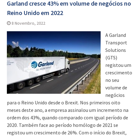
Garland cresce 43% em volume de negócios no
Reino Unido em 2022
8 Novembro, 2022
A Garland
Transport
Solutions
(GTS)
registou um
crescimento
no seu
volume de
negócios
para o Reino Unido desde o Brexit. Nos primeiros oito
meses deste ano, a empresa assinalou um incremento na
ordem dos 43%, quando comparado com igual período de
2020. Também face ao período homólogo de 2021 se
registou um crescimento de 26%. Com o início do Brexit,