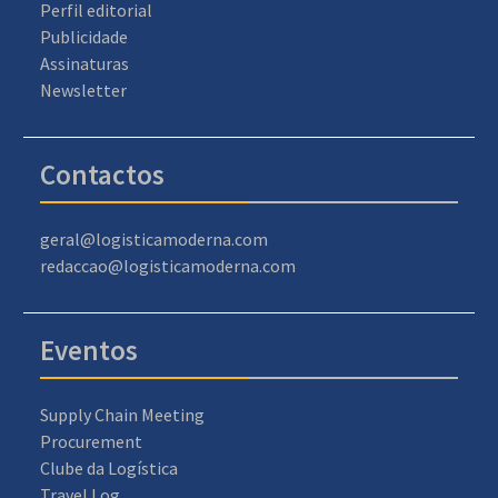
Perfil editorial
Publicidade
Assinaturas
Newsletter
Contactos
geral@logisticamoderna.com
redaccao@logisticamoderna.com
Eventos
Supply Chain Meeting
Procurement
Clube da Logística
Travel Log