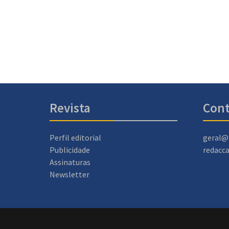
Revista
Cont
Perfil editorial
geral@
Publicidade
redacc
Assinaturas
Newsletter