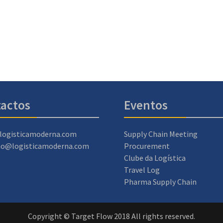
actos
Eventos
logisticamoderna.com
Supply Chain Meeting
ao@logisticamoderna.com
Procurement
Clube da Logística
Travel Log
Pharma Supply Chain
Copyright © Target Flow 2018 All rights reserved.