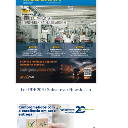
Ler PDF 204
/
Subscrever Newsletter