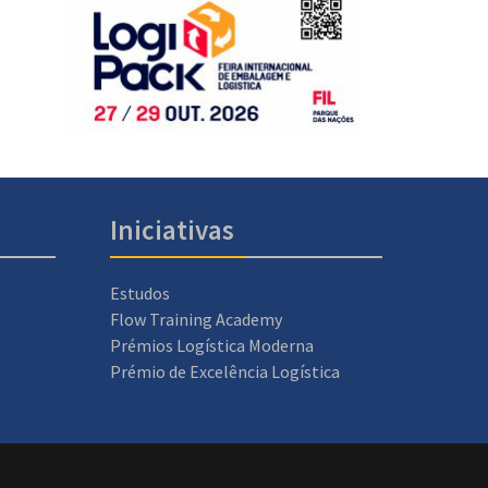
Iniciativas
Estudos
Flow Training Academy
Prémios Logística Moderna
Prémio de Excelência Logística