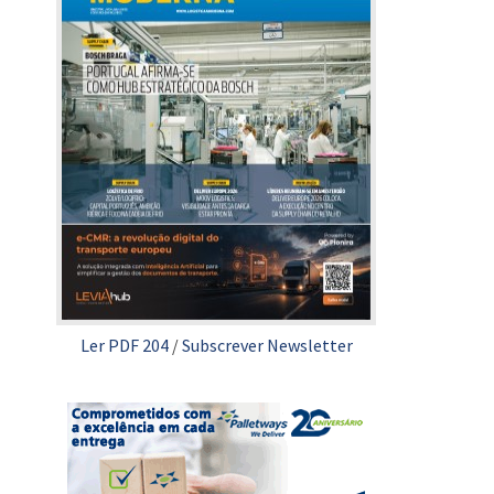
Ler PDF 204
/
Subscrever Newsletter