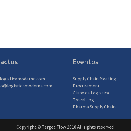
actos
Eventos
logisticamoderna.com
Supply Chain Meeting
ao@logisticamoderna.com
Procurement
Clube da Logística
Travel Log
Pharma Supply Chain
Copyright © Target Flow 2018 All rights reserved.