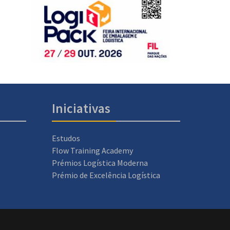
Iniciativas
Estudos
Flow Training Academy
Prémios Logística Moderna
Prémio de Excelência Logística