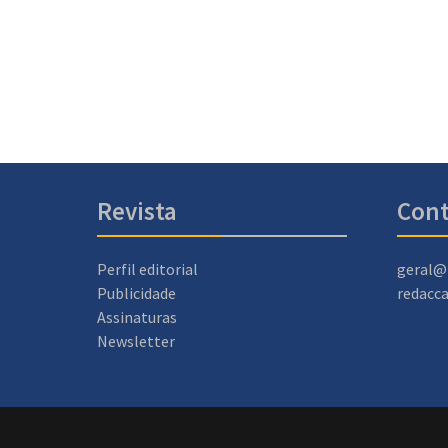
Revista
Cont
Perfil editorial
geral@
Publicidade
redacc
Assinaturas
Newsletter