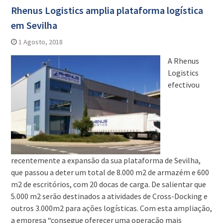
Rhenus Logistics amplia plataforma logística
em Sevilha
1 Agosto, 2018
A Rhenus
Logistics
efectivou
recentemente a expansão da sua plataforma de Sevilha,
que passou a deter um total de 8.000 m2 de armazém e 600
m2 de escritórios, com 20 docas de carga. De salientar que
5.000 m2 serão destinados a atividades de Cross-Docking e
outros 3.000m2 para ações logísticas. Com esta ampliação,
a empresa “consegue oferecer uma operação mais