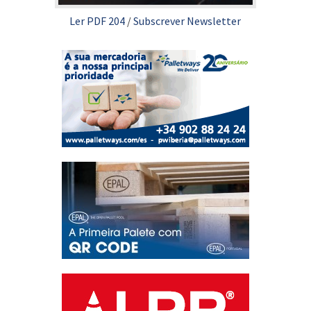
Ler PDF 204
/
Subscrever Newsletter