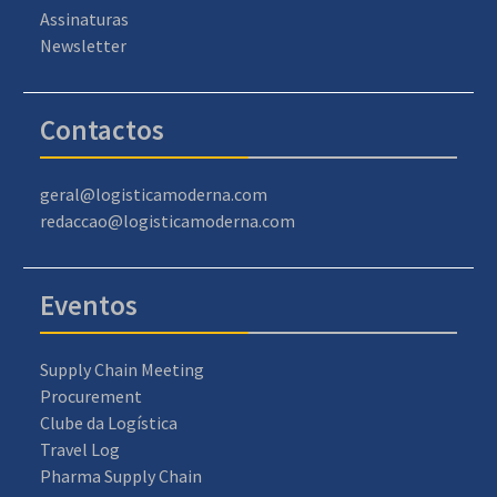
Assinaturas
Newsletter
Contactos
geral@logisticamoderna.com
redaccao@logisticamoderna.com
Eventos
Supply Chain Meeting
Procurement
Clube da Logística
Travel Log
Pharma Supply Chain