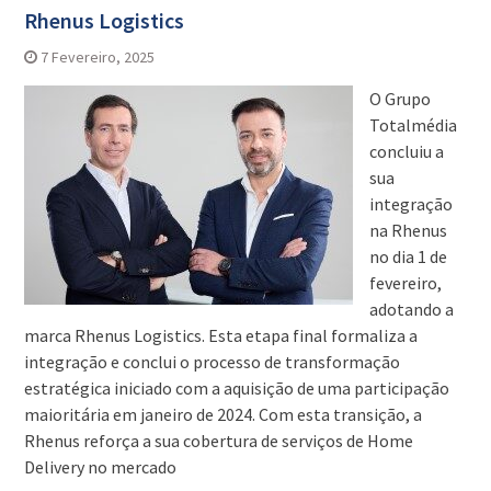
Rhenus Logistics
7 Fevereiro, 2025
O Grupo
Totalmédia
concluiu a
sua
integração
na Rhenus
no dia 1 de
fevereiro,
adotando a
marca Rhenus Logistics. Esta etapa final formaliza a
integração e conclui o processo de transformação
estratégica iniciado com a aquisição de uma participação
maioritária em janeiro de 2024. Com esta transição, a
Rhenus reforça a sua cobertura de serviços de Home
Delivery no mercado