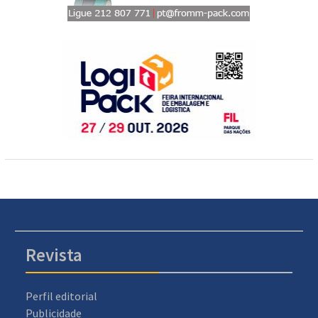
Revista
Perfil editorial
Publicidade