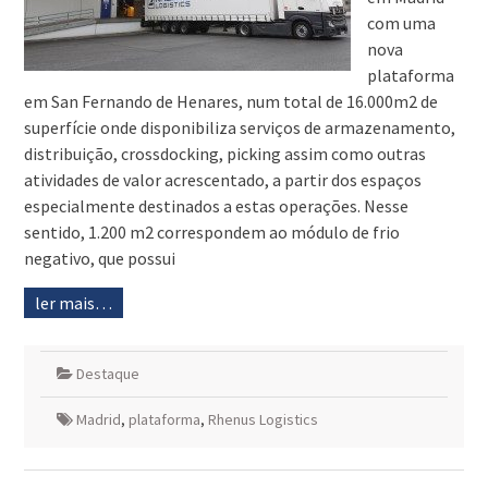
com uma
nova
plataforma
em San Fernando de Henares, num total de 16.000m2 de
superfície onde disponibiliza serviços de armazenamento,
distribuição, crossdocking, picking assim como outras
atividades de valor acrescentado, a partir dos espaços
especialmente destinados a estas operações. Nesse
sentido, 1.200 m2 correspondem ao módulo de frio
negativo, que possui
ler mais…
Destaque
Madrid
,
plataforma
,
Rhenus Logistics