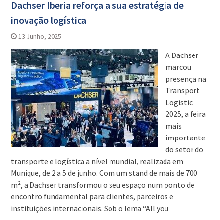
Dachser Iberia reforça a sua estratégia de
inovação logística
13 Junho, 2025
A Dachser
marcou
presença na
Transport
Logistic
2025, a feira
mais
importante
do setor do
transporte e logística a nível mundial, realizada em
Munique, de 2 a 5 de junho. Com um stand de mais de 700
m², a Dachser transformou o seu espaço num ponto de
encontro fundamental para clientes, parceiros e
instituições internacionais. Sob o lema “All you