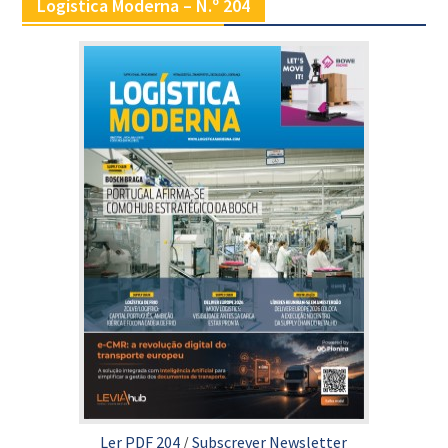
Logística Moderna – N.º 204
Ler PDF 204
/
Subscrever Newsletter