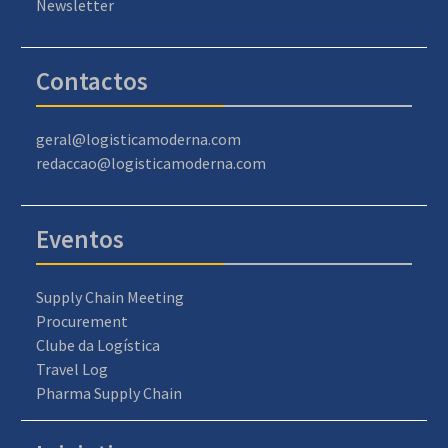
Newsletter
Contactos
geral@logisticamoderna.com
redaccao@logisticamoderna.com
Eventos
Supply Chain Meeting
Procurement
Clube da Logística
Travel Log
Pharma Supply Chain