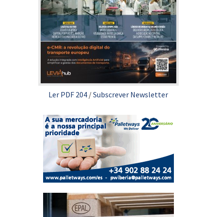
Ler PDF 204
/
Subscrever Newsletter