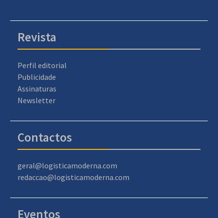
Revista
Perfil editorial
Publicidade
Assinaturas
Newsletter
Contactos
geral@logisticamoderna.com
redaccao@logisticamoderna.com
Eventos