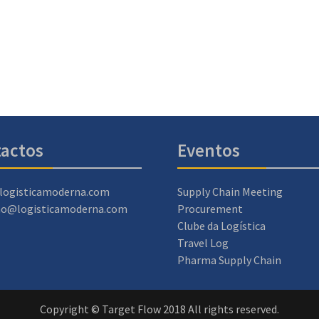
actos
Eventos
logisticamoderna.com
Supply Chain Meeting
ao@logisticamoderna.com
Procurement
Clube da Logística
Travel Log
Pharma Supply Chain
Copyright © Target Flow 2018 All rights reserved.