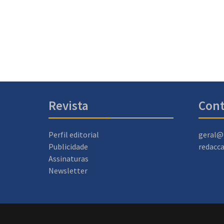
Revista
Cont
Perfil editorial
geral@
Publicidade
redacc
Assinaturas
Newsletter