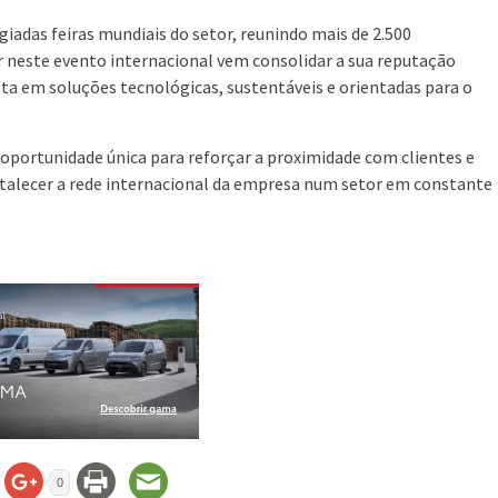
giadas feiras mundiais do setor, reunindo mais de 2.500
r neste evento internacional vem consolidar a sua reputação
ta em soluções tecnológicas, sustentáveis e orientadas para o
oportunidade única para reforçar a proximidade com clientes e
ortalecer a rede internacional da empresa num setor em constante
0