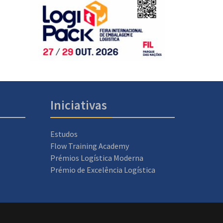
Iniciativas
Estudos
Flow Training Academy
Prémios Logística Moderna
Prémio de Excelência Logística