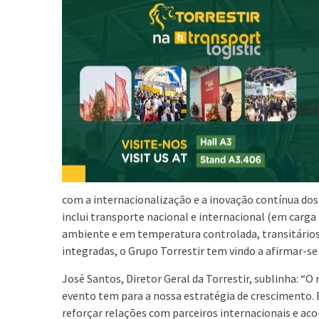
com a internacionalização e a inovação contínua dos
inclui transporte nacional e internacional (em car
ambiente e em temperatura controlada, transitários 
integradas, o Grupo Torrestir tem vindo a afirmar-
José Santos, Diretor Geral da Torrestir, sublinha: “O
evento tem para a nossa estratégia de crescimento. 
reforçar relações com parceiros internacionais e ac