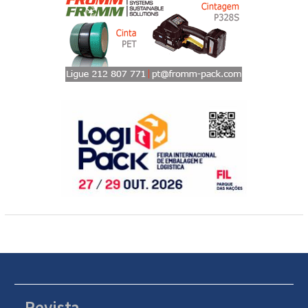
Revista