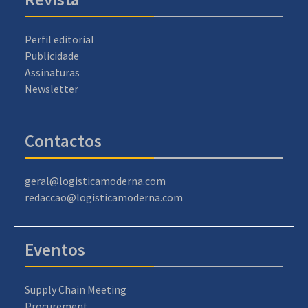
Perfil editorial
Publicidade
Assinaturas
Newsletter
Contactos
geral@logisticamoderna.com
redaccao@logisticamoderna.com
Eventos
Supply Chain Meeting
Procurement