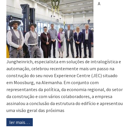
A
Jungheinrich, especialista em soluções de intralogística e
automação, celebrou recentemente mais um passo na
construção do seu novo Experience Centre (JEC) situado
em Moosburg, na Alemanha. Em conjunto com
representantes da política, da economia regional, do setor
da construção e com vários colaboradores, a empresa
assinalou a conclusão da estrutura do edifício e apresentou
uma visão geral das próximas
ler mais…