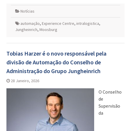
Notícias
automação
,
Experience Centre
,
intralogistica
,
Jungheinrich
,
Moosburg
Tobias Harzer é o novo responsável pela
divisão de Automação do Conselho de
Administração do Grupo Jungheinrich
28 Janeiro, 2026
O Conselho
de
Supervisão
da