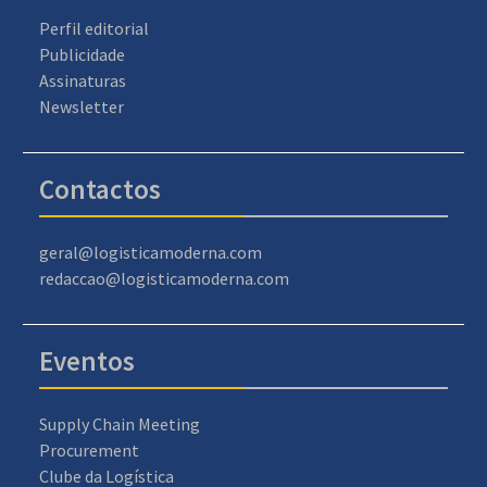
Perfil editorial
Publicidade
Assinaturas
Newsletter
Contactos
geral@logisticamoderna.com
redaccao@logisticamoderna.com
Eventos
Supply Chain Meeting
Procurement
Clube da Logística