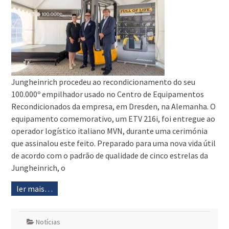
Jungheinrich procedeu ao recondicionamento do seu
100.000º empilhador usado no Centro de Equipamentos
Recondicionados da empresa, em Dresden, na Alemanha. O
equipamento comemorativo, um ETV 216i, foi entregue ao
operador logístico italiano MVN, durante uma cerimónia
que assinalou este feito. Preparado para uma nova vida útil
de acordo com o padrão de qualidade de cinco estrelas da
Jungheinrich, o
ler mais…
Notícias