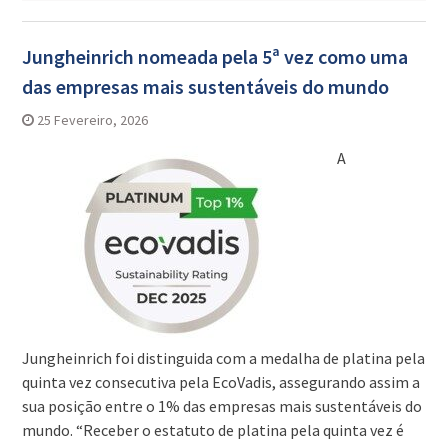
Jungheinrich nomeada pela 5ª vez como uma
das empresas mais sustentáveis do mundo
25 Fevereiro, 2026
A
Jungheinrich foi distinguida com a medalha de platina pela
quinta vez consecutiva pela EcoVadis, assegurando assim a
sua posição entre o 1% das empresas mais sustentáveis do
mundo. “Receber o estatuto de platina pela quinta vez é