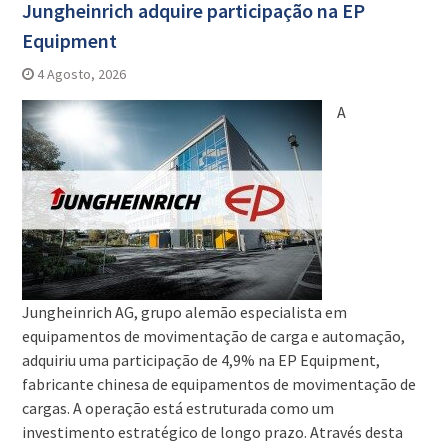
Jungheinrich adquire participação na EP
Equipment
4 Agosto, 2026
A
Jungheinrich AG, grupo alemão especialista em
equipamentos de movimentação de carga e automação,
adquiriu uma participação de 4,9% na EP Equipment,
fabricante chinesa de equipamentos de movimentação de
cargas. A operação está estruturada como um
investimento estratégico de longo prazo. Através desta