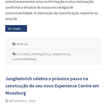
simultaneamente uma confirmação e uma motivação:
confirma a eficácia da nossa estratégia de
sustentabilidade. A obtenção da classificação máxima na
área do
ler mais…
Notícias
Ecovadis
,
intralogistica
,
Jungheinrich
,
sustentabilidade
Jungheinrich celebra o próximo passo na
construção do seu novo Experience Centre em
Moosburg
20 Fevereiro, 2026