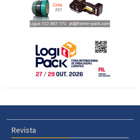
Revista