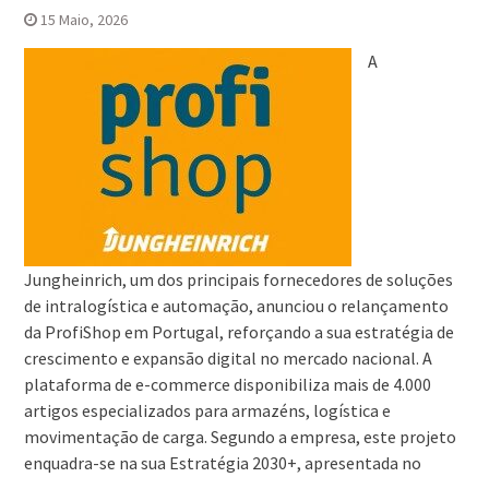
15 Maio, 2026
A
Jungheinrich, um dos principais fornecedores de soluções
de intralogística e automação, anunciou o relançamento
da ProfiShop em Portugal, reforçando a sua estratégia de
crescimento e expansão digital no mercado nacional. A
plataforma de e-commerce disponibiliza mais de 4.000
artigos especializados para armazéns, logística e
movimentação de carga. Segundo a empresa, este projeto
enquadra-se na sua Estratégia 2030+, apresentada no