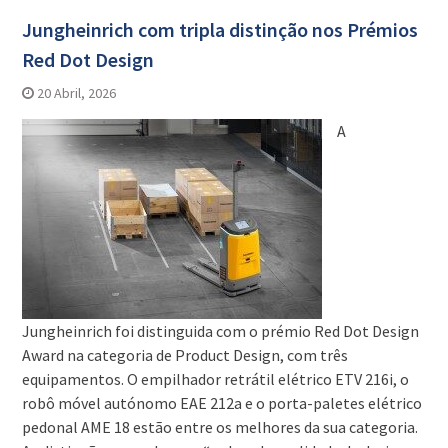
Jungheinrich com tripla distinção nos Prémios
Red Dot Design
20 Abril, 2026
A
Jungheinrich foi distinguida com o prémio Red Dot Design
Award na categoria de Product Design, com três
equipamentos. O empilhador retrátil elétrico ETV 216i, o
robô móvel autónomo EAE 212a e o porta-paletes elétrico
pedonal AME 18 estão entre os melhores da sua categoria.