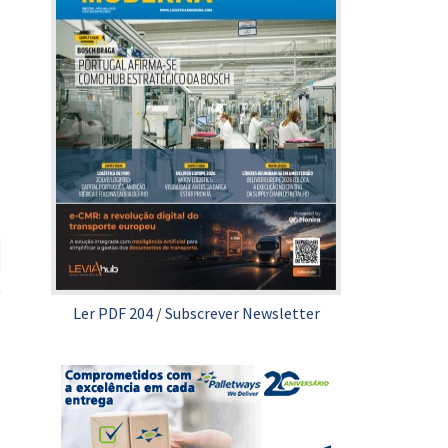
Ler PDF 204
/
Subscrever Newsletter