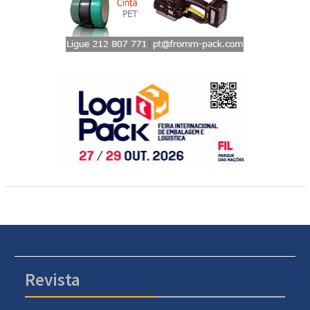
Revista