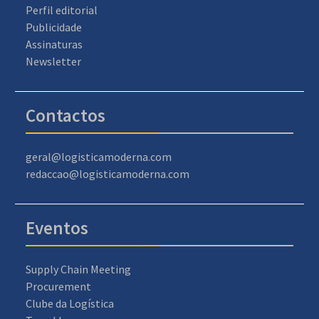
Perfil editorial
Publicidade
Assinaturas
Newsletter
Contactos
geral@logisticamoderna.com
redaccao@logisticamoderna.com
Eventos
Supply Chain Meeting
Procurement
Clube da Logística