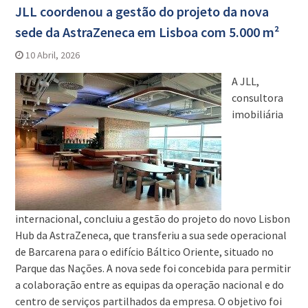
JLL coordenou a gestão do projeto da nova
sede da AstraZeneca em Lisboa com 5.000 m²
10 Abril, 2026
A JLL,
consultora
imobiliária
internacional, concluiu a gestão do projeto do novo Lisbon
Hub da AstraZeneca, que transferiu a sua sede operacional
de Barcarena para o edifício Báltico Oriente, situado no
Parque das Nações. A nova sede foi concebida para permitir
a colaboração entre as equipas da operação nacional e do
centro de serviços partilhados da empresa. O objetivo foi