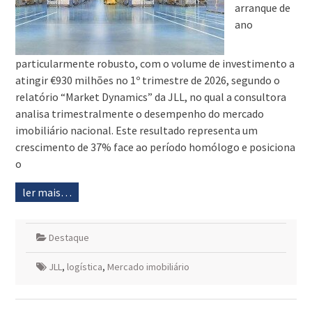
arranque de
ano
particularmente robusto, com o volume de investimento a
atingir €930 milhões no 1º trimestre de 2026, segundo o
relatório “Market Dynamics” da JLL, no qual a consultora
analisa trimestralmente o desempenho do mercado
imobiliário nacional. Este resultado representa um
crescimento de 37% face ao período homólogo e posiciona
o
ler mais…
Destaque
JLL
,
logística
,
Mercado imobiliário