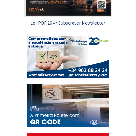
Ler PDF 204
/
Subscrever Newsletter