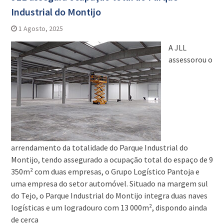
Industrial do Montijo
1 Agosto, 2025
A JLL
assessorou o
arrendamento da totalidade do Parque Industrial do
Montijo, tendo assegurado a ocupação total do espaço de 9
350m² com duas empresas, o Grupo Logístico Pantoja e
uma empresa do setor automóvel. Situado na margem sul
do Tejo, o Parque Industrial do Montijo integra duas naves
logísticas e um logradouro com 13 000m², dispondo ainda
de cerca