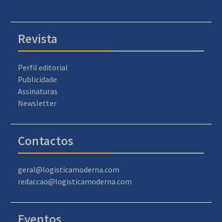
Revista
Perfil editorial
Publicidade
Assinaturas
Newsletter
Contactos
geral@logisticamoderna.com
redaccao@logisticamoderna.com
Eventos