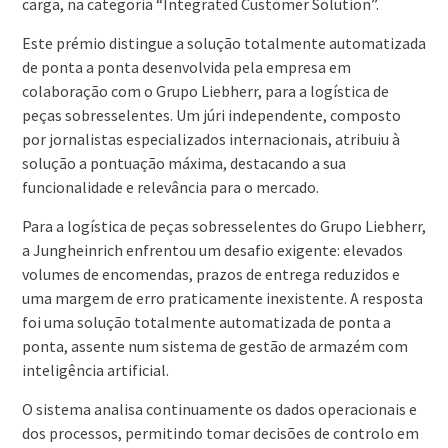
carga, na categoria “Integrated Customer Solution”.
Este prémio distingue a solução totalmente automatizada
de ponta a ponta desenvolvida pela empresa em
colaboração com o Grupo Liebherr, para a logística de
peças sobresselentes. Um júri independente, composto
por jornalistas especializados internacionais, atribuiu à
solução a pontuação máxima, destacando a sua
funcionalidade e relevância para o mercado.
Para a logística de peças sobresselentes do Grupo Liebherr,
a Jungheinrich enfrentou um desafio exigente: elevados
volumes de encomendas, prazos de entrega reduzidos e
uma margem de erro praticamente inexistente. A resposta
foi uma solução totalmente automatizada de ponta a
ponta, assente num sistema de gestão de armazém com
inteligência artificial.
O sistema analisa continuamente os dados operacionais e
dos processos, permitindo tomar decisões de controlo em