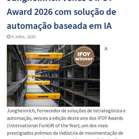
Award 2026 com solução de
automação baseada em IA
6 Julho, 2026
A
Jungheinrich, fornecedor de soluções de intralogística e
automação, venceu a edição deste ano dos IFOY Awards
(International Forklift of the Year), um dos mais
prestigiados prémios da indústria de movimentação de