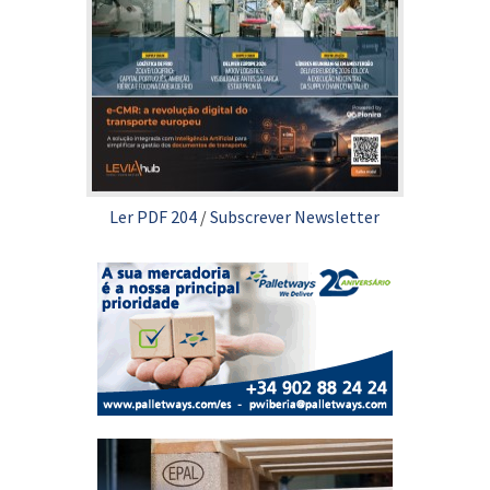
Ler PDF 204
/
Subscrever Newsletter