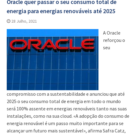
Oracle quer passar o seu consumo total de
energia para energias renováveis até 2025
28 Julho, 2021
A Oracle
reforçou o
seu
compromisso com a sustentabilidade e anunciou que até
2025 o seu consumo total de energia em todo o mundo
será 100% assente em energias renováveis tanto nas suas
instalações, como na sua cloud. «A adopção do consumo de
energia renovável é um passo muito importante para se
alcançar um futuro mais sustentável», afirma Safra Catz,