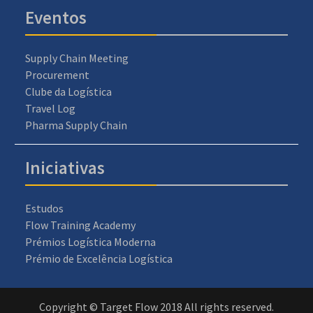
Eventos
Supply Chain Meeting
Procurement
Clube da Logística
Travel Log
Pharma Supply Chain
Iniciativas
Estudos
Flow Training Academy
Prémios Logística Moderna
Prémio de Excelência Logística
Copyright © Target Flow 2018 All rights reserved.