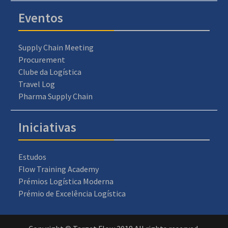
Eventos
Supply Chain Meeting
Procurement
Clube da Logística
Travel Log
Pharma Supply Chain
Iniciativas
Estudos
Flow Training Academy
Prémios Logística Moderna
Prémio de Excelência Logística