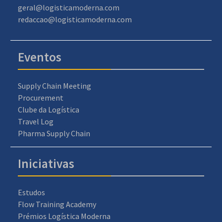
geral@logisticamoderna.com
redaccao@logisticamoderna.com
Eventos
Supply Chain Meeting
Procurement
Clube da Logística
Travel Log
Pharma Supply Chain
Iniciativas
Estudos
Flow Training Academy
Prémios Logística Moderna