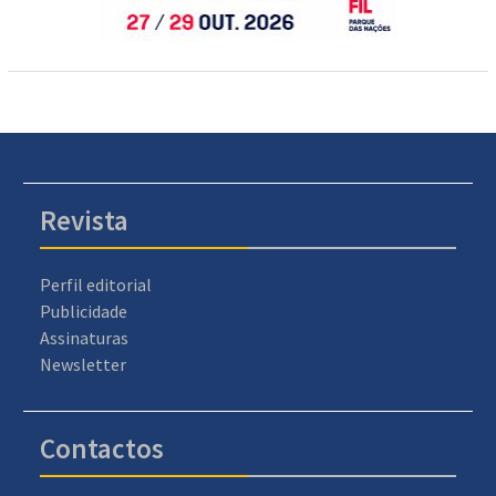
Revista
Perfil editorial
Publicidade
Assinaturas
Newsletter
Contactos