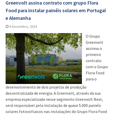
Greenvolt assina contrato com grupo Flora
Food para instalar painéis solares em Portugal
e Alemanha
6 Dezembro, 2024
O Grupo
Greenvolt
assinou o
primeiro
contrato
com o Grupo
Flora Food
para o
desenvolvimento de dois projetos de produção
descentralizada de energia. A Greenvolt, através da sua
empresa especializada nesse segmento Greenvolt Next,
será responsável pela instalação de quase 5.000 painéis
solares fotovoltaicos nas instalações do Grupo Flora Food