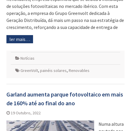
de soluções fotovoltaicas no mercado ibérico. Com esta
operação, a empresa do Grupo Greenvolt dedicada à
Geração Distribuída, dá mais um passo na sua estratégia de
crescimento, reforçando a sua capacidade de entrega de
ler mais…
Notícias
GreenVolt
,
painéis solares
,
Renovables
Garland aumenta parque fotovoltaico em mais
de 160% até ao final do ano
19 Outubro, 2022
Numa altura