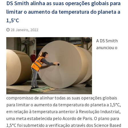
DS Smith alinha as suas operações globais para
limitar o aumento da temperatura do planeta a
1,5°C
28 Janeiro, 2022
A DS Smith
anunciou o
compromisso de alinhar todas as suas operações globais
para limitar o aumento da temperatura do planeta a 1,5°C,
em relação à temperatura anterior à Revolução Industrial,
uma meta estabelecida pelo Acordo de Paris. O plano para
1,5°C foi submetido a verificação através dos Science Based