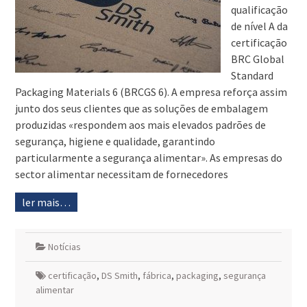
qualificação
de nível A da
certificação
BRC Global
Standard
Packaging Materials 6 (BRCGS 6). A empresa reforça assim
junto dos seus clientes que as soluções de embalagem
produzidas «respondem aos mais elevados padrões de
segurança, higiene e qualidade, garantindo
particularmente a segurança alimentar». As empresas do
sector alimentar necessitam de fornecedores
ler mais…
Notícias
certificação
,
DS Smith
,
fábrica
,
packaging
,
segurança
alimentar