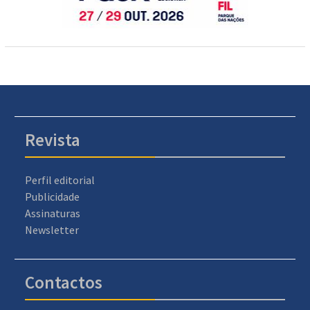
Revista
Perfil editorial
Publicidade
Assinaturas
Newsletter
Contactos