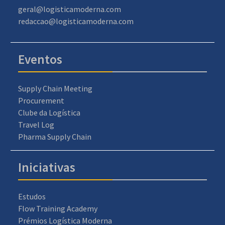
geral@logisticamoderna.com
redaccao@logisticamoderna.com
Eventos
Supply Chain Meeting
Procurement
Clube da Logística
Travel Log
Pharma Supply Chain
Iniciativas
Estudos
Flow Training Academy
Prémios Logística Moderna