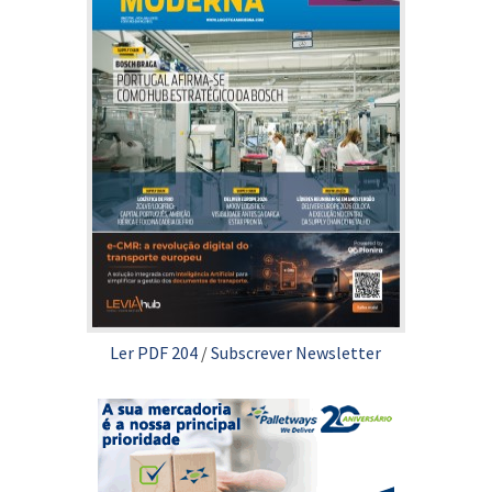
Ler PDF 204
/
Subscrever Newsletter